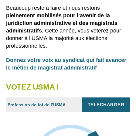
Beaucoup reste à faire et nous restons
pleinement mobilisés pour l’avenir de la
juridiction administrative et des magistrats
administratifs
. Cette année, vous voterez pour
donner à l’USMA la majorité aux élections
professionnelles.
Donnez votre voix au syndicat qui fait avancer
le métier de magistrat administratif
VOTEZ USMA !
TÉLÉCHARGER
Profession de foi de l’USMA