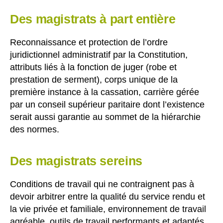
Des magistrats à part entière
Reconnaissance et protection de l’ordre
juridictionnel administratif par la Constitution,
attributs liés à la fonction de juger (robe et
prestation de serment), corps unique de la
première instance à la cassation, carrière gérée
par un conseil supérieur paritaire dont l’existence
serait aussi garantie au sommet de la hiérarchie
des normes.
Des magistrats sereins
Conditions de travail qui ne contraignent pas à
devoir arbitrer entre la qualité du service rendu et
la vie privée et familiale, environnement de travail
agréable, outils de travail performants et adaptés