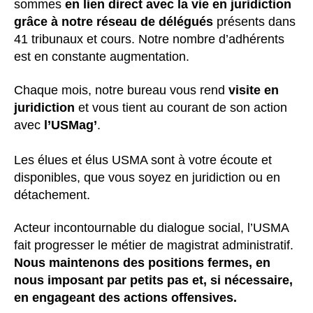
sommes
en lien direct avec la vie en juridiction
grâce à notre réseau de délégués
présents dans
41 tribunaux et cours. Notre nombre d’adhérents
est en constante augmentation.
Chaque mois, notre bureau vous rend
visite en
juridiction
et vous tient au courant de son action
avec
l’USMag’
.
Les élues et élus USMA sont à votre écoute et
disponibles, que vous soyez en juridiction ou en
détachement.
Acteur incontournable du dialogue social, l’USMA
fait progresser le métier de magistrat administratif.
Nous maintenons des positions fermes, en
nous imposant par petits pas et, si nécessaire,
en engageant des actions offensives.