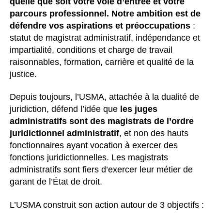
quelle que soit votre voie d’entrée et votre
parcours professionnel. Notre ambition est de
défendre vos aspirations et préoccupations
:
statut de magistrat administratif, indépendance et
impartialité, conditions et charge de travail
raisonnables, formation, carrière et qualité de la
justice.
Depuis toujours, l’USMA, attachée à la dualité de
juridiction, défend l’idée que
les juges
administratifs sont des magistrats de l’ordre
juridictionnel administratif
, et non des hauts
fonctionnaires ayant vocation à exercer des
fonctions juridictionnelles. Les magistrats
administratifs sont fiers d’exercer leur métier de
garant de l’État de droit.
L’USMA construit son action autour de 3 objectifs :