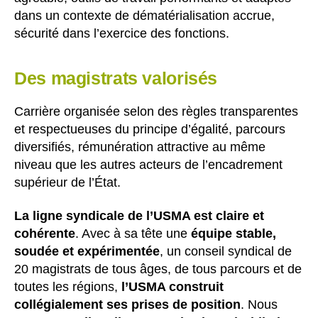
dans un contexte de dématérialisation accrue,
sécurité dans l’exercice des fonctions.
Des magistrats valorisés
Carrière organisée selon des règles transparentes
et respectueuses du principe d’égalité, parcours
diversifiés, rémunération attractive au même
niveau que les autres acteurs de l’encadrement
supérieur de l’État.
La ligne syndicale de l’USMA est claire et
cohérente
. Avec à sa tête une
équipe stable,
soudée et expérimentée
, un conseil syndical de
20 magistrats de tous âges, de tous parcours et de
toutes les régions,
l’USMA construit
collégialement ses prises de position
. Nous