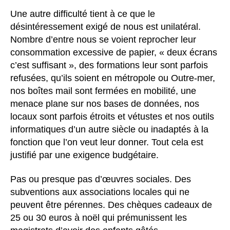
Une autre difficulté tient à ce que le
désintéressement exigé de nous est unilatéral.
Nombre d’entre nous se voient reprocher leur
consommation excessive de papier, « deux écrans
c’est suffisant », des formations leur sont parfois
refusées, qu’ils soient en métropole ou Outre-mer,
nos boîtes mail sont fermées en mobilité, une
menace plane sur nos bases de données, nos
locaux sont parfois étroits et vétustes et nos outils
informatiques d’un autre siècle ou inadaptés à la
fonction que l’on veut leur donner. Tout cela est
justifié par une exigence budgétaire.
Pas ou presque pas d’œuvres sociales. Des
subventions aux associations locales qui ne
peuvent être pérennes. Des chèques cadeaux de
25 ou 30 euros à noël qui prémunissent les