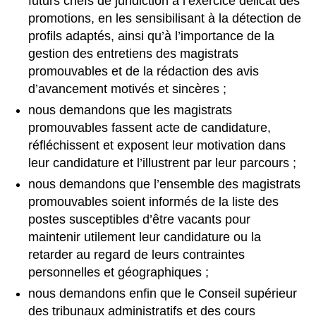
futurs chefs de juridiction à l’exercice délicat des
promotions, en les sensibilisant à la détection de
profils adaptés, ainsi qu’à l’importance de la
gestion des entretiens des magistrats
promouvables et de la rédaction des avis
d’avancement motivés et sincères ;
nous demandons que les magistrats
promouvables fassent acte de candidature,
réfléchissent et exposent leur motivation dans
leur candidature et l’illustrent par leur parcours ;
nous demandons que l’ensemble des magistrats
promouvables soient informés de la liste des
postes susceptibles d’être vacants pour
maintenir utilement leur candidature ou la
retarder au regard de leurs contraintes
personnelles et géographiques ;
nous demandons enfin que le Conseil supérieur
des tribunaux administratifs et des cours