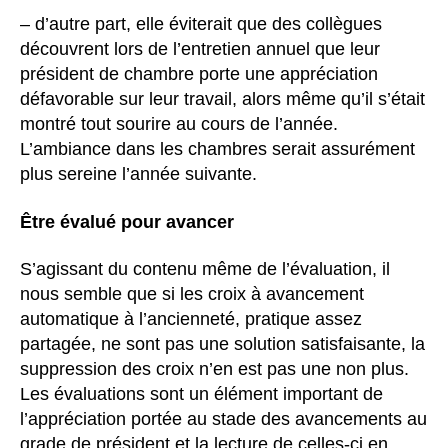
– d’autre part, elle éviterait que des collègues
découvrent lors de l’entretien annuel que leur
président de chambre porte une appréciation
défavorable sur leur travail, alors même qu’il s’était
montré tout sourire au cours de l’année.
L’ambiance dans les chambres serait assurément
plus sereine l’année suivante.
Être évalué pour avancer
S’agissant du contenu même de l’évaluation, il
nous semble que si les croix à avancement
automatique à l’ancienneté, pratique assez
partagée, ne sont pas une solution satisfaisante, la
suppression des croix n’en est pas une non plus.
Les évaluations sont un élément important de
l’appréciation portée au stade des avancements au
grade de président et la lecture de celles-ci en