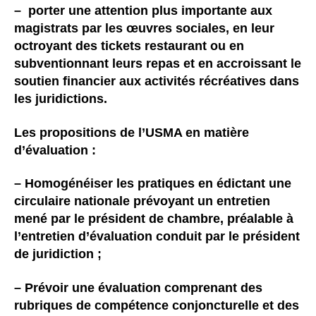
– porter une attention plus importante aux
magistrats par les œuvres sociales, en leur
octroyant des tickets restaurant ou en
subventionnant leurs repas et en accroissant le
soutien financier aux activités récréatives dans
les juridictions.
Les propositions de l’USMA en matière
d’évaluation :
– Homogénéiser les pratiques en édictant une
circulaire nationale prévoyant un entretien
mené par le président de chambre, préalable à
l’entretien d’évaluation conduit par le président
de juridiction ;
– Prévoir une évaluation comprenant des
rubriques de compétence conjoncturelle et des