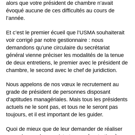
alors que votre président de chambre n’avait
évoqué aucune de ces difficultés au cours de
l’année.
Et c’est le premier écueil que l’USMA souhaiterait
voir corrigé par notre gestionnaire : nous
demandons qu’une circulaire du secrétariat
général vienne préciser les modalités de la tenue
de deux entretiens, le premier avec le président de
chambre, le second avec le chef de juridiction.
Nous appelons de nos vœux le recrutement au
grade de président de personnes disposant
d’aptitudes managériales. Mais tous les présidents
actuels ne le sont pas, et tous ne le seront pas
toujours, et il est important de les guider.
Quoi de mieux que de leur demander de réaliser