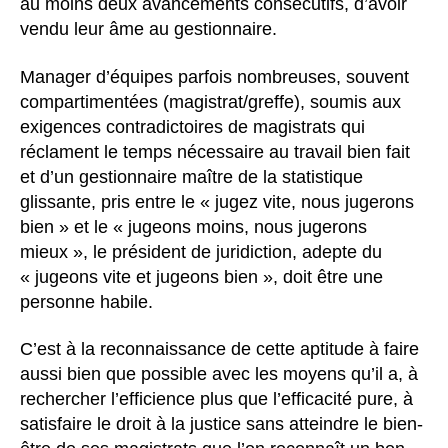
au moins deux avancements consécutifs, d’avoir
vendu leur âme au gestionnaire.
Manager d’équipes parfois nombreuses, souvent
compartimentées (magistrat/greffe), soumis aux
exigences contradictoires de magistrats qui
réclament le temps nécessaire au travail bien fait
et d’un gestionnaire maître de la statistique
glissante, pris entre le « jugez vite, nous jugerons
bien » et le « jugeons moins, nous jugerons
mieux », le président de juridiction, adepte du
« jugeons vite et jugeons bien », doit être une
personne habile.
C’est à la reconnaissance de cette aptitude à faire
aussi bien que possible avec les moyens qu’il a, à
rechercher l’efficience plus que l’efficacité pure, à
satisfaire le droit à la justice sans atteindre le bien-