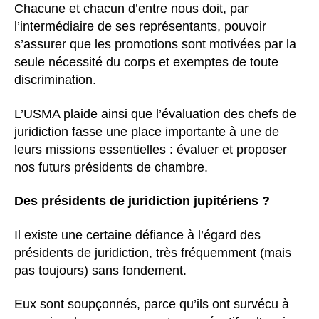
Chacune et chacun d’entre nous doit, par
l’intermédiaire de ses représentants, pouvoir
s’assurer que les promotions sont motivées par la
seule nécessité du corps et exemptes de toute
discrimination.
L’USMA plaide ainsi que l’évaluation des chefs de
juridiction fasse une place importante à une de
leurs missions essentielles : évaluer et proposer
nos futurs présidents de chambre.
Des présidents de juridiction jupitériens ?
Il existe une certaine défiance à l’égard des
présidents de juridiction, très fréquemment (mais
pas toujours) sans fondement.
Eux sont soupçonnés, parce qu’ils ont survécu à