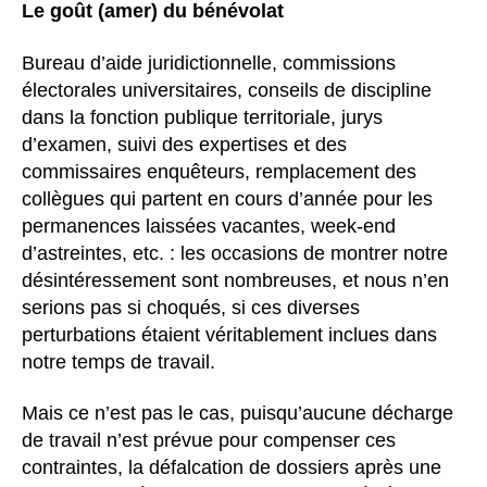
Le goût (amer) du bénévolat
Bureau d’aide juridictionnelle, commissions
électorales universitaires, conseils de discipline
dans la fonction publique territoriale, jurys
d’examen, suivi des expertises et des
commissaires enquêteurs, remplacement des
collègues qui partent en cours d’année pour les
permanences laissées vacantes, week-end
d’astreintes, etc. : les occasions de montrer notre
désintéressement sont nombreuses, et nous n’en
serions pas si choqués, si ces diverses
perturbations étaient véritablement inclues dans
notre temps de travail.
Mais ce n’est pas le cas, puisqu’aucune décharge
de travail n’est prévue pour compenser ces
contraintes, la défalcation de dossiers après une