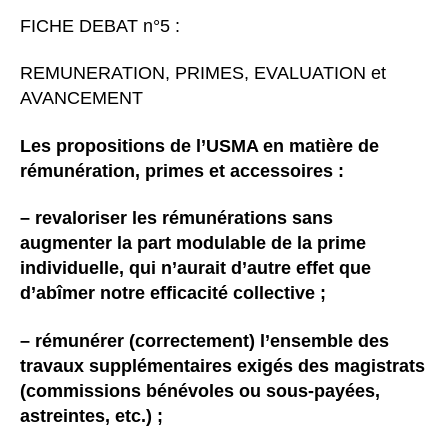
l’article
FICHE DEBAT n°5 :
REMUNERATION, PRIMES, EVALUATION et
AVANCEMENT
Les propositions de l’USMA en matière de
rémunération, primes et accessoires :
– revaloriser les rémunérations sans
augmenter la part modulable de la prime
individuelle, qui n’aurait d’autre effet que
d’abîmer notre efficacité collective ;
– rémunérer (correctement) l’ensemble des
travaux supplémentaires exigés des magistrats
(commissions bénévoles ou sous-payées,
astreintes, etc.) ;