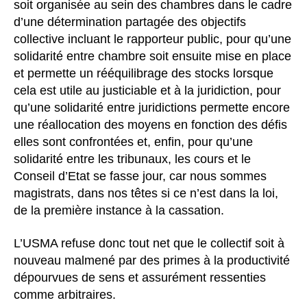
soit organisée au sein des chambres dans le cadre
d’une détermination partagée des objectifs
collective incluant le rapporteur public, pour qu’une
solidarité entre chambre soit ensuite mise en place
et permette un rééquilibrage des stocks lorsque
cela est utile au justiciable et à la juridiction, pour
qu’une solidarité entre juridictions permette encore
une réallocation des moyens en fonction des défis
elles sont confrontées et, enfin, pour qu’une
solidarité entre les tribunaux, les cours et le
Conseil d’Etat se fasse jour, car nous sommes
magistrats, dans nos têtes si ce n’est dans la loi,
de la première instance à la cassation.
L’USMA refuse donc tout net que le collectif soit à
nouveau malmené par des primes à la productivité
dépourvues de sens et assurément ressenties
comme arbitraires.