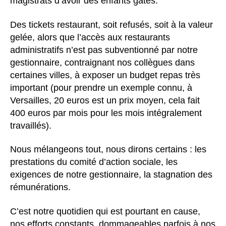
magistrats d’avoir des enfants gâtés.
Des tickets restaurant, soit refusés, soit à la valeur
gelée, alors que l’accès aux restaurants
administratifs n’est pas subventionné par notre
gestionnaire, contraignant nos collègues dans
certaines villes, à exposer un budget repas très
important (pour prendre un exemple connu, à
Versailles, 20 euros est un prix moyen, cela fait
400 euros par mois pour les mois intégralement
travaillés).
Nous mélangeons tout, nous dirons certains : les
prestations du comité d’action sociale, les
exigences de notre gestionnaire, la stagnation des
rémunérations.
C’est notre quotidien qui est pourtant en cause,
nos efforts constants, dommageables parfois à nos