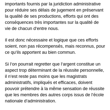
importants fournis par la juridiction administrative
pour réduire ses délais de jugement en préservant
la qualité de ses productions, efforts qui ont des
conséquences très importantes sur la qualité de
vie de chacun d’entre nous.
Il est donc nécessaire et logique que ces efforts
soient, non pas récompensés, mais reconnus, pour
ce qu’ils apportent au bien commun.
Si l’on pourrait regretter que l’argent constitue un
aspect trop déterminant de la réussite personnelle,
il n’est reste pas moins que les magistrats
administratifs, impliqués et efficaces, doivent
pouvoir prétendre à la même sensation de réussite
que les membres des autres corps issus de l’école
nationale d’administration.