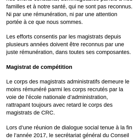
familles et à notre santé, qui ne sont pas reconnus.
Ni par une rémunération, ni par une attention
portée à ce que nous sommes.
Les efforts consentis par les magistrats depuis
plusieurs années doivent être reconnus par une
juste rémunération, dans toutes ses composantes.
Magistrat de compétition
Le corps des magistrats administratifs demeure le
moins rémunéré parmi les corps recrutés par la
voie de l’école nationale d’administration,
rattrapant toujours avec retard le corps des
magistrats de CRC.
Lors d’une réunion de dialogue social tenue à la fin
de l’année 2017, le secrétariat général du Conseil