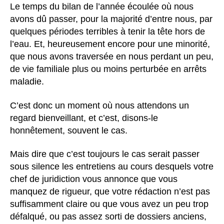
Le temps du bilan de l’année écoulée où nous
avons dû passer, pour la majorité d’entre nous, par
quelques périodes terribles à tenir la tête hors de
l’eau. Et, heureusement encore pour une minorité,
que nous avons traversée en nous perdant un peu,
de vie familiale plus ou moins perturbée en arrêts
maladie.
C’est donc un moment où nous attendons un
regard bienveillant, et c’est, disons-le
honnêtement, souvent le cas.
Mais dire que c’est toujours le cas serait passer
sous silence les entretiens au cours desquels votre
chef de juridiction vous annonce que vous
manquez de rigueur, que votre rédaction n’est pas
suffisamment claire ou que vous avez un peu trop
défalqué, ou pas assez sorti de dossiers anciens,