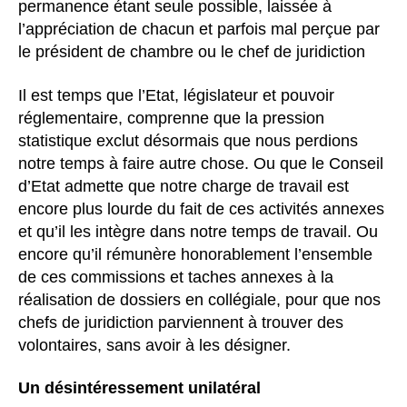
permanence étant seule possible, laissée à
l’appréciation de chacun et parfois mal perçue par
le président de chambre ou le chef de juridiction
Il est temps que l’Etat, législateur et pouvoir
réglementaire, comprenne que la pression
statistique exclut désormais que nous perdions
notre temps à faire autre chose. Ou que le Conseil
d’Etat admette que notre charge de travail est
encore plus lourde du fait de ces activités annexes
et qu’il les intègre dans notre temps de travail. Ou
encore qu’il rémunère honorablement l’ensemble
de ces commissions et taches annexes à la
réalisation de dossiers en collégiale, pour que nos
chefs de juridiction parviennent à trouver des
volontaires, sans avoir à les désigner.
Un désintéressement unilatéral