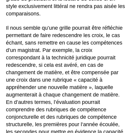
style exclusivement littéral ne rendra pas aisée les
comparaisons.
Il nous semble qu’une grille pourrait être réfléchie
permettant de faire redescendre les croix, le cas
échant, sans remettre en cause les compétences
d’un magistrat. Par exemple, la croix
correspondant à la technicité juridique pourrait
redescendre, si cela est avéré, en cas de
changement de matière, et être compensée par
une croix dans une rubrique « capacité à
appréhender une nouvelle matière », laquelle
augmenterait à chaque changement de matière.
En d’autres termes, l’évaluation pourrait
comprendre des rubriques de compétence
conjoncturelle et des rubriques de compétence
structurelle, les premières pour l’année écoulée,
les secondes pour mettre en évidence la capacité