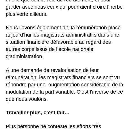
garder avec nous ceux qui pourraient croire l’herbe
plus verte ailleurs.
Nous l’avons également dit, la rémunération place
aujourd’hui les magistrats administratifs dans une
situation financière défavorable au regard des
autres corps issus de l’école nationale
d’administration.
A une demande de revalorisation de leur
rémunération, les magistrats financiers se sont vu
répondre par une augmentation considérable de la
modulation de la part variable. C’est l’inverse de ce
que nous voulons.
Travailler plus, c’est fait…
Plus personne ne conteste les efforts très