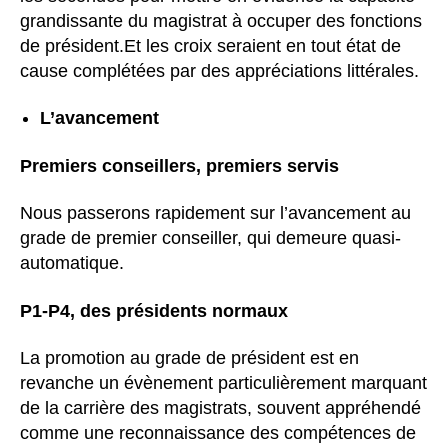
grandissante du magistrat à occuper des fonctions
de président.Et les croix seraient en tout état de
cause complétées par des appréciations littérales.
L’avancement
Premiers conseillers, premiers servis
Nous passerons rapidement sur l’avancement au
grade de premier conseiller, qui demeure quasi-
automatique.
P1-P4, des présidents normaux
La promotion au grade de président est en
revanche un évènement particulièrement marquant
de la carrière des magistrats, souvent appréhendé
comme une reconnaissance des compétences de