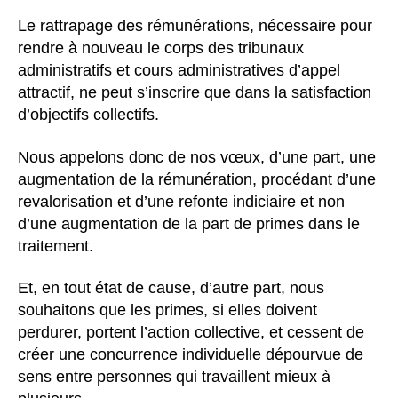
Le rattrapage des rémunérations, nécessaire pour
rendre à nouveau le corps des tribunaux
administratifs et cours administratives d’appel
attractif, ne peut s’inscrire que dans la satisfaction
d’objectifs collectifs.
Nous appelons donc de nos vœux, d’une part, une
augmentation de la rémunération, procédant d’une
revalorisation et d’une refonte indiciaire et non
d’une augmentation de la part de primes dans le
traitement.
Et, en tout état de cause, d’autre part, nous
souhaitons que les primes, si elles doivent
perdurer, portent l’action collective, et cessent de
créer une concurrence individuelle dépourvue de
sens entre personnes qui travaillent mieux à