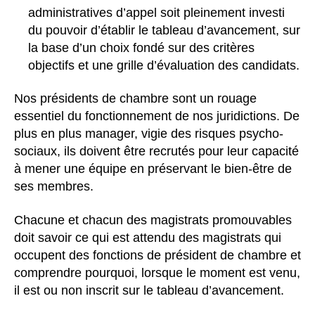
administratives d’appel soit pleinement investi
du pouvoir d’établir le tableau d’avancement, sur
la base d’un choix fondé sur des critères
objectifs et une grille d’évaluation des candidats.
Nos présidents de chambre sont un rouage
essentiel du fonctionnement de nos juridictions. De
plus en plus manager, vigie des risques psycho-
sociaux, ils doivent être recrutés pour leur capacité
à mener une équipe en préservant le bien-être de
ses membres.
Chacune et chacun des magistrats promouvables
doit savoir ce qui est attendu des magistrats qui
occupent des fonctions de président de chambre et
comprendre pourquoi, lorsque le moment est venu,
il est ou non inscrit sur le tableau d’avancement.