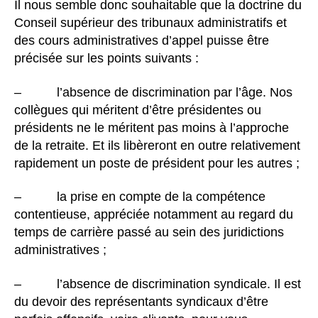
Il nous semble donc souhaitable que la doctrine du
Conseil supérieur des tribunaux administratifs et
des cours administratives d’appel puisse être
précisée sur les points suivants :
– l’absence de discrimination par l’âge. Nos
collègues qui méritent d’être présidentes ou
présidents ne le méritent pas moins à l’approche
de la retraite. Et ils libèreront en outre relativement
rapidement un poste de président pour les autres ;
– la prise en compte de la compétence
contentieuse, appréciée notamment au regard du
temps de carrière passé au sein des juridictions
administratives ;
– l’absence de discrimination syndicale. Il est
du devoir des représentants syndicaux d’être