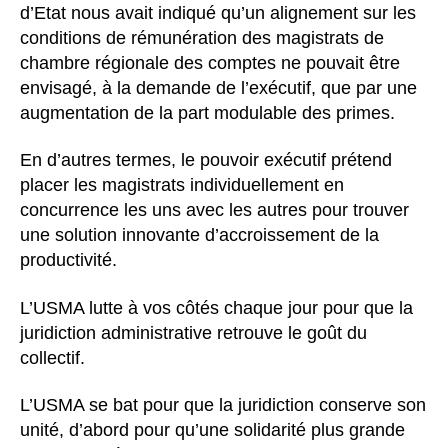
d’Etat nous avait indiqué qu’un alignement sur les
conditions de rémunération des magistrats de
chambre régionale des comptes ne pouvait être
envisagé, à la demande de l’exécutif, que par une
augmentation de la part modulable des primes.
En d’autres termes, le pouvoir exécutif prétend
placer les magistrats individuellement en
concurrence les uns avec les autres pour trouver
une solution innovante d’accroissement de la
productivité.
L’USMA lutte à vos côtés chaque jour pour que la
juridiction administrative retrouve le goût du
collectif.
L’USMA se bat pour que la juridiction conserve son
unité, d’abord pour qu’une solidarité plus grande