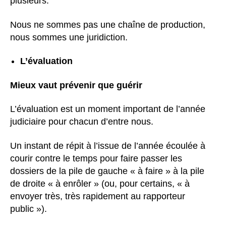
plusieurs.
Nous ne sommes pas une chaîne de production,
nous sommes une juridiction.
L’évaluation
Mieux vaut prévenir que guérir
L’évaluation est un moment important de l’année
judiciaire pour chacun d’entre nous.
Un instant de répit à l’issue de l’année écoulée à
courir contre le temps pour faire passer les
dossiers de la pile de gauche « à faire » à la pile
de droite « à enrôler » (ou, pour certains, « à
envoyer très, très rapidement au rapporteur
public »).