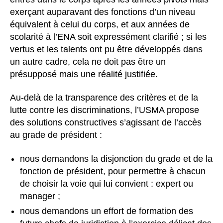
exerçant auparavant des fonctions d’un niveau
équivalent à celui du corps, et aux années de
scolarité à l’ENA soit expressément clarifié ; si les
vertus et les talents ont pu être développés dans
un autre cadre, cela ne doit pas être un
présupposé mais une réalité justifiée.
Au-delà de la transparence des critères et de la
lutte contre les discriminations, l’USMA propose
des solutions constructives s’agissant de l’accès
au grade de président :
nous demandons la disjonction du grade et de la
fonction de président, pour permettre à chacun
de choisir la voie qui lui convient : expert ou
manager ;
nous demandons un effort de formation des