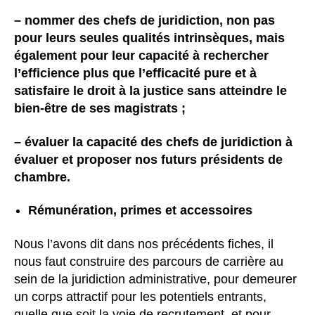
– nommer des chefs de juridiction, non pas
pour leurs seules qualités intrinsèques, mais
également pour leur capacité à rechercher
l’efficience plus que l’efficacité pure et à
satisfaire le droit à la justice sans atteindre le
bien-être de ses magistrats ;
– évaluer la capacité des chefs de juridiction à
évaluer et proposer nos futurs présidents de
chambre.
Rémunération, primes et accessoires
Nous l’avons dit dans nos précédents fiches, il
nous faut construire des parcours de carrière au
sein de la juridiction administrative, pour demeurer
un corps attractif pour les potentiels entrants,
quelle que soit la voie de recrutement, et pour