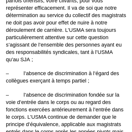
parfois offensifs, voire clivants, pour vous
représenter efficacement. Il va de soi que notre
détermination au service du collectif des magistrats
ne doit pas avoir pour effet de nuire à notre
déroulement de carrière. L’USMA sera toujours
particulièrement attentive sur cette question
s’agissant de l’ensemble des personnes ayant eu
des responsabilités syndicales, tant à l’USMA
qu’au SJA ;
– l’absence de discrimination à l’égard des
collègues exerçant à temps partiel ;
– l’absence de discrimination fondée sur la
voie d’entrée dans le corps ou au regard des
fonctions exercées antérieurement à l’entrée dans
le corps. L’USMA continue de demander que le
principe d’équivalence, applicable aux magistrats
entrés dans le corps après les années pivots mais