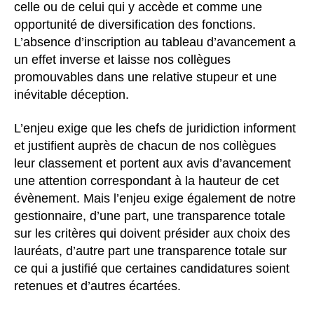
celle ou de celui qui y accède et comme une
opportunité de diversification des fonctions.
L’absence d’inscription au tableau d’avancement a
un effet inverse et laisse nos collègues
promouvables dans une relative stupeur et une
inévitable déception.
L’enjeu exige que les chefs de juridiction informent
et justifient auprès de chacun de nos collègues
leur classement et portent aux avis d’avancement
une attention correspondant à la hauteur de cet
évènement. Mais l’enjeu exige également de notre
gestionnaire, d’une part, une transparence totale
sur les critères qui doivent présider aux choix des
lauréats, d’autre part une transparence totale sur
ce qui a justifié que certaines candidatures soient
retenues et d’autres écartées.