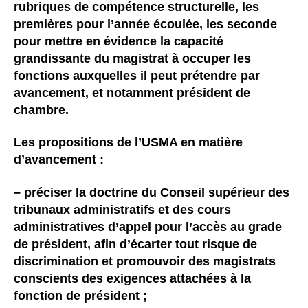
rubriques de compétence structurelle, les
premières pour l’année écoulée, les seconde
pour mettre en évidence la capacité
grandissante du magistrat à occuper les
fonctions auxquelles il peut prétendre par
avancement, et notamment président de
chambre.
Les propositions de l’USMA en matière
d’avancement :
– préciser la doctrine du Conseil supérieur des
tribunaux administratifs et des cours
administratives d’appel pour l’accès au grade
de président, afin d’écarter tout risque de
discrimination et promouvoir des magistrats
conscients des exigences attachées à la
fonction de président ;