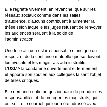
Elle regrette vivement, en revanche, que sur les
réseaux sociaux comme dans les salles
d’audience, d’aucuns contribuent à alimenter la
thèse selon laquelle les juges refusant de renvoyer
les audiences seraient à la solde de
l’administration.
Une telle attitude est irresponsable et indigne du
respect et de la confiance mutuelle que se doivent
les avocats et les magistrats administratifs.
L’USMA la condamne ouvertement et fermement,
et apporte son soutien aux collègues faisant l’objet
de telles critiques.
Elle demande enfin au gestionnaire de prendre ses
responsabilités et de protéger les magistrats, qui
ont su lire le courriel qui leur a été adressé avec