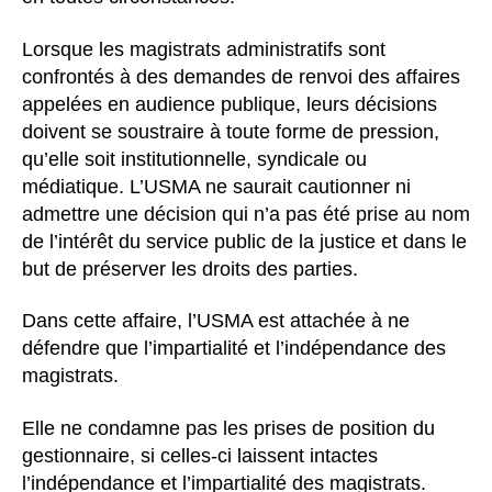
Lorsque les magistrats administratifs sont
confrontés à des demandes de renvoi des affaires
appelées en audience publique, leurs décisions
doivent se soustraire à toute forme de pression,
qu’elle soit institutionnelle, syndicale ou
médiatique. L’USMA ne saurait cautionner ni
admettre une décision qui n’a pas été prise au nom
de l’intérêt du service public de la justice et dans le
but de préserver les droits des parties.
Dans cette affaire, l’USMA est attachée à ne
défendre que l’impartialité et l’indépendance des
magistrats.
Elle ne condamne pas les prises de position du
gestionnaire, si celles-ci laissent intactes
l’indépendance et l’impartialité des magistrats.