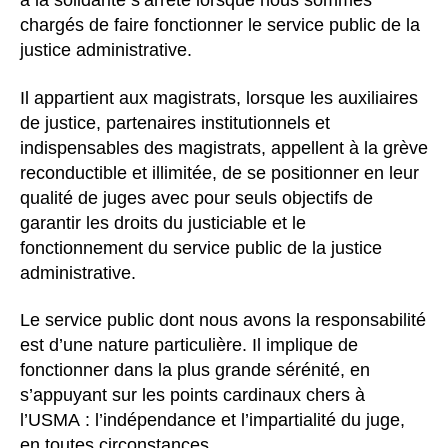
à la solidarité s’arrête lorsque nous sommes
chargés de faire fonctionner le service public de la
justice administrative.
Il appartient aux magistrats, lorsque les auxiliaires
de justice, partenaires institutionnels et
indispensables des magistrats, appellent à la grève
reconductible et illimitée, de se positionner en leur
qualité de juges avec pour seuls objectifs de
garantir les droits du justiciable et le
fonctionnement du service public de la justice
administrative.
Le service public dont nous avons la responsabilité
est d’une nature particulière. Il implique de
fonctionner dans la plus grande sérénité, en
s’appuyant sur les points cardinaux chers à
l’USMA : l’indépendance et l’impartialité du juge,
en toutes circonstances.