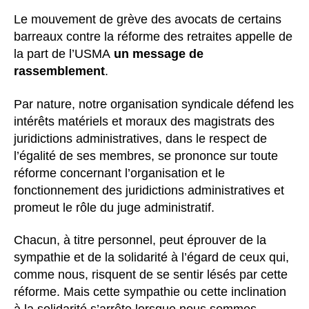
Le mouvement de grève des avocats de certains
barreaux contre la réforme des retraites appelle de
la part de l’USMA
un message de
rassemblement
.
Par nature, notre organisation syndicale défend les
intérêts matériels et moraux des magistrats des
juridictions administratives, dans le respect de
l’égalité de ses membres, se prononce sur toute
réforme concernant l’organisation et le
fonctionnement des juridictions administratives et
promeut le rôle du juge administratif.
Chacun, à titre personnel, peut éprouver de la
sympathie et de la solidarité à l’égard de ceux qui,
comme nous, risquent de se sentir lésés par cette
réforme. Mais cette sympathie ou cette inclination