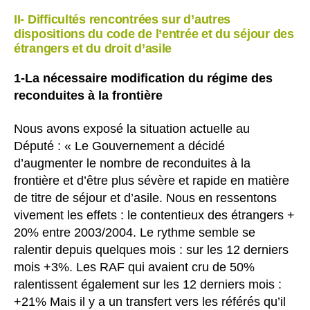
II- Difficultés rencontrées sur d’autres
dispositions du code de l’entrée et du séjour des
étrangers et du droit d’asile
1-La nécessaire modification du régime des
reconduites à la frontière
Nous avons exposé la situation actuelle au
Député : « Le Gouvernement a décidé
d’augmenter le nombre de reconduites à la
frontière et d’être plus sévère et rapide en matière
de titre de séjour et d’asile. Nous en ressentons
vivement les effets : le contentieux des étrangers +
20% entre 2003/2004. Le rythme semble se
ralentir depuis quelques mois : sur les 12 derniers
mois +3%. Les RAF qui avaient cru de 50%
ralentissent également sur les 12 derniers mois :
+21% Mais il y a un transfert vers les référés qu’il