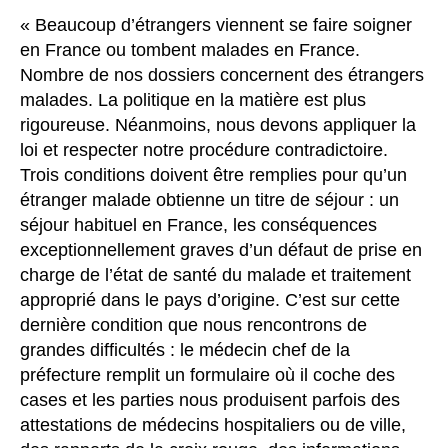
« Beaucoup d’étrangers viennent se faire soigner
en France ou tombent malades en France.
Nombre de nos dossiers concernent des étrangers
malades. La politique en la matière est plus
rigoureuse. Néanmoins, nous devons appliquer la
loi et respecter notre procédure contradictoire.
Trois conditions doivent être remplies pour qu’un
étranger malade obtienne un titre de séjour : un
séjour habituel en France, les conséquences
exceptionnellement graves d’un défaut de prise en
charge de l’état de santé du malade et traitement
approprié dans le pays d’origine. C’est sur cette
dernière condition que nous rencontrons de
grandes difficultés : le médecin chef de la
préfecture remplit un formulaire où il coche des
cases et les parties nous produisent parfois des
attestations de médecins hospitaliers ou de ville,