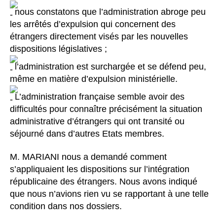
nous constatons que l’administration abroge peu
les arrêtés d’expulsion qui concernent des
étrangers directement visés par les nouvelles
dispositions législatives ;
l’administration est surchargée et se défend peu,
même en matière d’expulsion ministérielle.
L’administration française semble avoir des
difficultés pour connaître précisément la situation
administrative d’étrangers qui ont transité ou
séjourné dans d’autres Etats membres.
M. MARIANI nous a demandé comment
s’appliquaient les dispositions sur l’intégration
républicaine des étrangers. Nous avons indiqué
que nous n’avions rien vu se rapportant à une telle
condition dans nos dossiers.