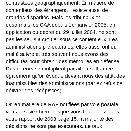
contrastées géographiquement. En matière de
contentieux des étrangers, il existe aussi de
grandes disparités. Mais les tribunaux et
désormais les CAA depuis 1er janvier 2005, en
application du décret du 29 juillet 2004, ne sont
pas les seuls à crouler sous ce contentieux. Les
administrations préfectorales, elles aussi ont du
mal à suivre et très souvent nous avons des
difficultés pour obtenir des mémoires en défense.
Des erreurs se multiplient par ailleurs. Il arrive
également qu’on évoque devant nous des attitudes
inadmissibles des administrations (par ex refus de
délivrer des récépissés).
Or, en matière de RAF notifiées par voie postale,
vous le savez bien puisque vous l’indiquiez dans
votre rapport de 2003 page 15, la majorité des
décisions ne sont pas exécutées. Le taux