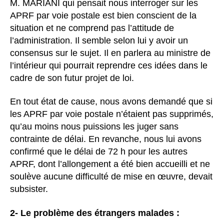
M. MARIANI qui pensait nous interroger sur les
APRF par voie postale est bien conscient de la
situation et ne comprend pas l’attitude de
l’administration. Il semble selon lui y avoir un
consensus sur le sujet. Il en parlera au ministre de
l’intérieur qui pourrait reprendre ces idées dans le
cadre de son futur projet de loi.
En tout état de cause, nous avons demandé que si
les APRF par voie postale n’étaient pas supprimés,
qu’au moins nous puissions les juger sans
contrainte de délai. En revanche, nous lui avons
confirmé que le délai de 72 h pour les autres
APRF, dont l’allongement a été bien accueilli et ne
soulève aucune difficulté de mise en œuvre, devait
subsister.
2- Le problème des étrangers malades :