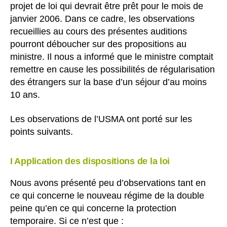
projet de loi qui devrait être prêt pour le mois de
janvier 2006. Dans ce cadre, les observations
recueillies au cours des présentes auditions
pourront déboucher sur des propositions au
ministre. Il nous a informé que le ministre comptait
remettre en cause les possibilités de régularisation
des étrangers sur la base d’un séjour d’au moins
10 ans.
Les observations de l’USMA ont porté sur les
points suivants.
I Application des dispositions de la loi
Nous avons présenté peu d’observations tant en
ce qui concerne le nouveau régime de la double
peine qu’en ce qui concerne la protection
temporaire. Si ce n’est que :