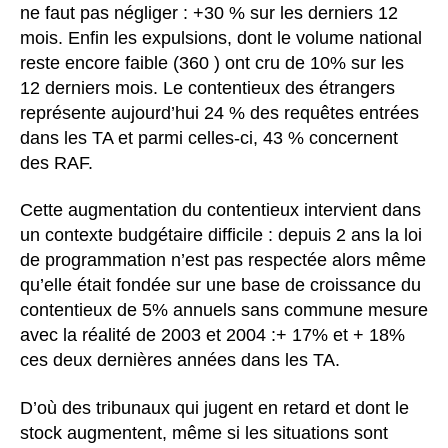
ne faut pas négliger : +30 % sur les derniers 12
mois. Enfin les expulsions, dont le volume national
reste encore faible (360 ) ont cru de 10% sur les
12 derniers mois. Le contentieux des étrangers
représente aujourd’hui 24 % des requêtes entrées
dans les TA et parmi celles-ci, 43 % concernent
des RAF.
Cette augmentation du contentieux intervient dans
un contexte budgétaire difficile : depuis 2 ans la loi
de programmation n’est pas respectée alors même
qu’elle était fondée sur une base de croissance du
contentieux de 5% annuels sans commune mesure
avec la réalité de 2003 et 2004 :+ 17% et + 18%
ces deux dernières années dans les TA.
D’où des tribunaux qui jugent en retard et dont le
stock augmentent, même si les situations sont