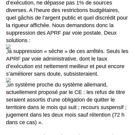
d’exécution, ne dépasse pas 1% de sources
diverses. A l’heure des restrictions budgétaires,
quel gâchis de l’argent public et quel discrédit pour
la rigueur affichée. Nous demandons donc la
suppression des APRF par voie postale. Deux
solutions :
la suppression « sèche » de ces arrêtés. Seuls les
APRF par voie administrative, dont le taux
d’exécution est nettement meilleur et peut encore
s’améliorer sans doute, subsisteraient.
un système proche du système allemand,
actuellement proposé par le CE : les refus de titre
seraient assortis d’une obligation de quitter le
territoire dans le mois qui suit ; recours suspensif ;
jugement dans les deux mois sauf rétention (72 h
dans ce cas) ».