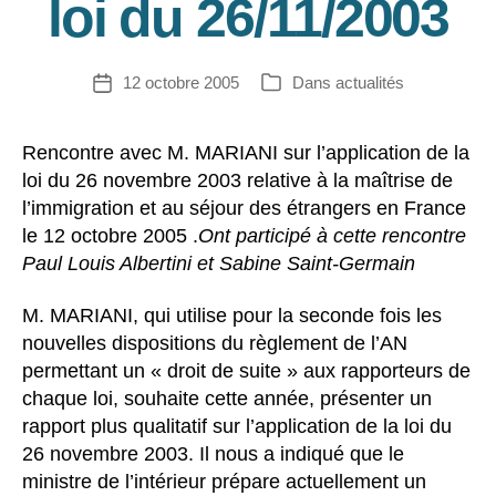
loi du 26/11/2003
12 octobre 2005
Dans
actualités
Date
Catégories
de
l’article
Rencontre avec M. MARIANI sur l’application de la
loi du 26 novembre 2003 relative à la maîtrise de
l’immigration et au séjour des étrangers en France
le 12 octobre 2005 .
Ont participé à cette rencontre
Paul Louis Albertini et Sabine Saint-Germain
M. MARIANI, qui utilise pour la seconde fois les
nouvelles dispositions du règlement de l’AN
permettant un « droit de suite » aux rapporteurs de
chaque loi, souhaite cette année, présenter un
rapport plus qualitatif sur l’application de la loi du
26 novembre 2003. Il nous a indiqué que le
ministre de l’intérieur prépare actuellement un