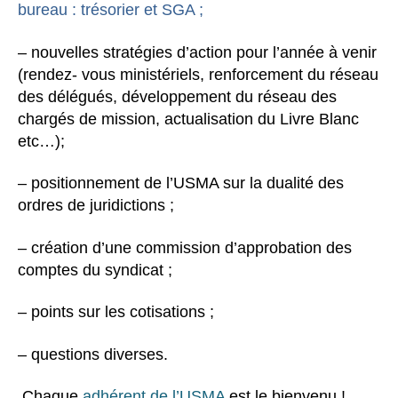
bureau : trésorier et SGA ;
– nouvelles stratégies d’action pour l’année à venir
(rendez- vous ministériels, renforcement du réseau
des délégués, développement du réseau des
chargés de mission, actualisation du Livre Blanc
etc…);
– positionnement de l’USMA sur la dualité des
ordres de juridictions ;
– création d’une commission d’approbation des
comptes du syndicat ;
– points sur les cotisations ;
– questions diverses.
Chaque
adhérent de l’USMA
est le bienvenu !