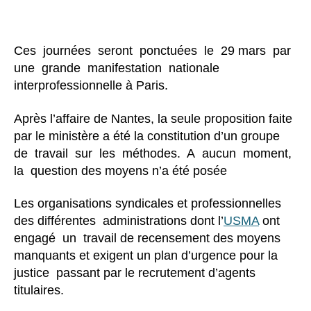
l’article
Ces journées seront ponctuées le 29 mars par
une grande manifestation nationale
interprofessionnelle à Paris.
Après l’affaire de Nantes, la seule proposition faite
par le ministère a été la constitution d’un groupe
de travail sur les méthodes. A aucun moment,
la question des moyens n’a été posée
Les organisations syndicales et professionnelles
des différentes administrations dont l’
USMA
ont
engagé un travail de recensement des moyens
manquants et exigent un plan d’urgence pour la
justice passant par le recrutement d’agents
titulaires.