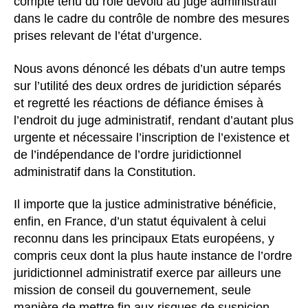
compte tenu du rôle dévolu au juge administratif
dans le cadre du contrôle de nombre des mesures
prises relevant de l’état d’urgence.
Nous avons dénoncé les débats d’un autre temps
sur l’utilité des deux ordres de juridiction séparés
et regretté les réactions de défiance émises à
l’endroit du juge administratif, rendant d’autant plus
urgente et nécessaire l’inscription de l’existence et
de l’indépendance de l’ordre juridictionnel
administratif dans la Constitution.
Il importe que la justice administrative bénéficie,
enfin, en France, d’un statut équivalent à celui
reconnu dans les principaux Etats européens, y
compris ceux dont la plus haute instance de l’ordre
juridictionnel administratif exerce par ailleurs une
mission de conseil du gouvernement, seule
manière de mettre fin aux risques de suspicion