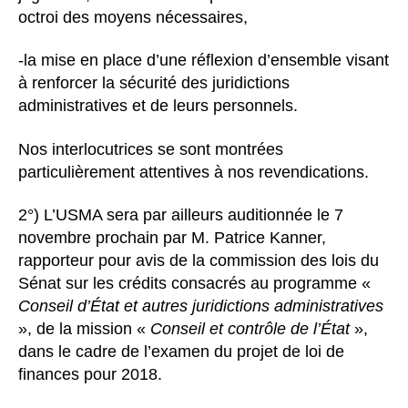
octroi des moyens nécessaires,
-la mise en place d’une réflexion d’ensemble visant
à renforcer la sécurité des juridictions
administratives et de leurs personnels.
Nos interlocutrices se sont montrées
particulièrement attentives à nos revendications.
2°) L’USMA sera par ailleurs auditionnée le 7
novembre prochain par M. Patrice Kanner,
rapporteur pour avis de la commission des lois du
Sénat sur les crédits consacrés au programme «
Conseil d’État et autres juridictions administratives
», de la mission «
Conseil et contrôle de l’État
»,
dans le cadre de l’examen du projet de loi de
finances pour 2018.