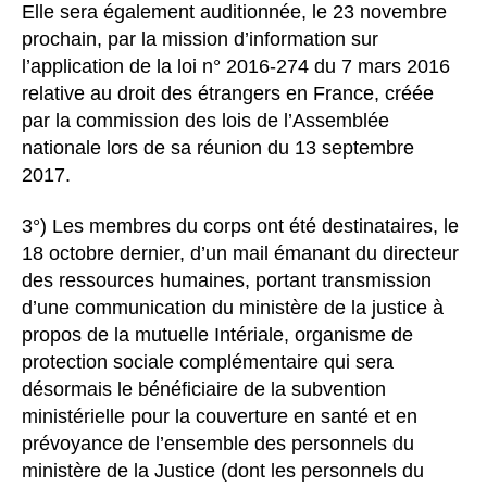
Elle sera également auditionnée, le 23 novembre
prochain, par la mission d’information sur
l’application de la loi n° 2016-274 du 7 mars 2016
relative au droit des étrangers en France, créée
par la commission des lois de l’Assemblée
nationale lors de sa réunion du 13 septembre
2017.
3°) Les membres du corps ont été destinataires, le
18 octobre dernier, d’un mail émanant du directeur
des ressources humaines, portant transmission
d’une communication du ministère de la justice à
propos de la mutuelle Intériale, organisme de
protection sociale complémentaire qui sera
désormais le bénéficiaire de la subvention
ministérielle pour la couverture en santé et en
prévoyance de l’ensemble des personnels du
ministère de la Justice (dont les personnels du