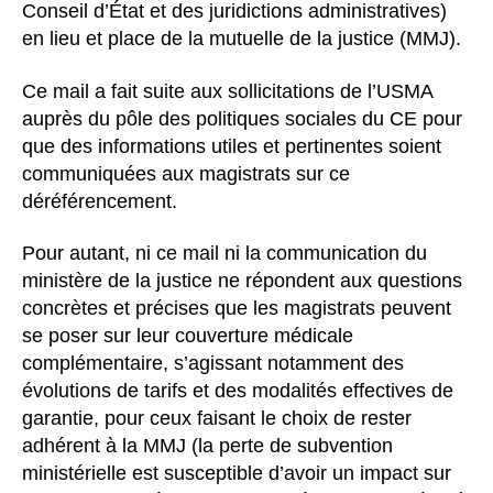
Conseil d’État et des juridictions administratives)
en lieu et place de la mutuelle de la justice (MMJ).
Ce mail a fait suite aux sollicitations de l’USMA
auprès du pôle des politiques sociales du CE pour
que des informations utiles et pertinentes soient
communiquées aux magistrats sur ce
déréférencement.
Pour autant, ni ce mail ni la communication du
ministère de la justice ne répondent aux questions
concrètes et précises que les magistrats peuvent
se poser sur leur couverture médicale
complémentaire, s’agissant notamment des
évolutions de tarifs et des modalités effectives de
garantie, pour ceux faisant le choix de rester
adhérent à la MMJ (la perte de subvention
ministérielle est susceptible d’avoir un impact sur