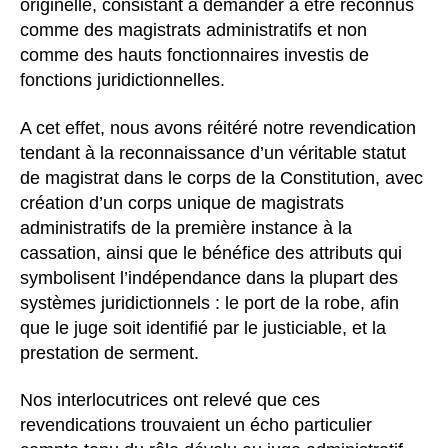
originelle, consistant à demander à être reconnus
comme des magistrats administratifs et non
comme des hauts fonctionnaires investis de
fonctions juridictionnelles.
A cet effet, nous avons réitéré notre revendication
tendant à la reconnaissance d’un véritable statut
de magistrat dans le corps de la Constitution, avec
création d’un corps unique de magistrats
administratifs de la première instance à la
cassation, ainsi que le bénéfice des attributs qui
symbolisent l’indépendance dans la plupart des
systèmes juridictionnels : le port de la robe, afin
que le juge soit identifié par le justiciable, et la
prestation de serment.
Nos interlocutrices ont relevé que ces
revendications trouvaient un écho particulier