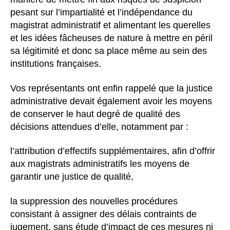
pesant sur l’impartialité et l’indépendance du
magistrat administratif et alimentant les querelles
et les idées fâcheuses de nature à mettre en péril
sa légitimité et donc sa place même au sein des
institutions françaises.
Vos représentants ont enfin rappelé que la justice
administrative devait également avoir les moyens
de conserver le haut degré de qualité des
décisions attendues d’elle, notamment par :
l’attribution d’effectifs supplémentaires, afin d’offrir
aux magistrats administratifs les moyens de
garantir une justice de qualité,
la suppression des nouvelles procédures
consistant à assigner des délais contraints de
jugement, sans étude d’impact de ces mesures ni