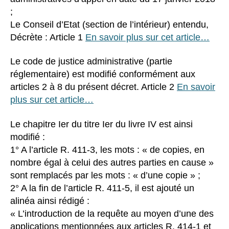
;
Le Conseil d’Etat (section de l’intérieur) entendu,
Décrète : Article 1
En savoir plus sur cet article…
Le code de justice administrative (partie
réglementaire) est modifié conformément aux
articles 2 à 8 du présent décret. Article 2
En savoir
plus sur cet article…
Le chapitre Ier du titre Ier du livre IV est ainsi
modifié :
1° A l’article R. 411-3, les mots : « de copies, en
nombre égal à celui des autres parties en cause »
sont remplacés par les mots : « d’une copie » ;
2° A la fin de l’article R. 411-5, il est ajouté un
alinéa ainsi rédigé :
« L’introduction de la requête au moyen d’une des
applications mentionnées aux articles R. 414-1 et