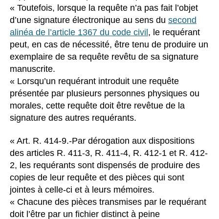
« Toutefois, lorsque la requête n’a pas fait l’objet
d’une signature électronique au sens du
second
alinéa de l’article 1367 du code civil
, le requérant
peut, en cas de nécessité, être tenu de produire un
exemplaire de sa requête revêtu de sa signature
manuscrite.
« Lorsqu’un requérant introduit une requête
présentée par plusieurs personnes physiques ou
morales, cette requête doit être revêtue de la
signature des autres requérants.
« Art. R. 414-9.-Par dérogation aux dispositions
des articles R. 411-3, R. 411-4, R. 412-1 et R. 412-
2, les requérants sont dispensés de produire des
copies de leur requête et des pièces qui sont
jointes à celle-ci et à leurs mémoires.
« Chacune des pièces transmises par le requérant
doit l’être par un fichier distinct à peine