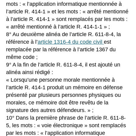
mots : « l’application informatique mentionnée à
l’article R. 414-1 » et les mots : « arrêté mentionné
à l’article R. 414-1 » sont remplacés par les mots :
« arrêté mentionné à l’article R. 414-1-1 » ;
8° Au deuxième alinéa de l’article R. 611-8-4, la
référence à l’
article 1316-4 du code civil
est
remplacée par la référence à l’article 1367 du
même code ;
9° A la fin de l’article R. 611-8-4, il est ajouté un
alinéa ainsi rédigé :
« Lorsqu’une personne morale mentionnée à
l’article R. 414-1 produit un mémoire en défense
présenté par plusieurs personnes physiques ou
morales, ce mémoire doit être revêtu de la
signature des autres défendeurs. » ;
10° Dans la première phrase de l’article R. 611-8-
5, les mots : « voie électronique » sont remplacés
par les mots : « l’application informatique