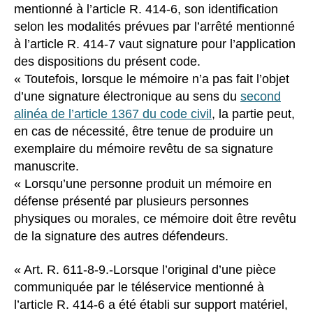
mentionné à l’article R. 414-6, son identification
selon les modalités prévues par l’arrêté mentionné
à l’article R. 414-7 vaut signature pour l’application
des dispositions du présent code.
« Toutefois, lorsque le mémoire n’a pas fait l’objet
d’une signature électronique au sens du
second
alinéa de l’article 1367 du code civil
, la partie peut,
en cas de nécessité, être tenue de produire un
exemplaire du mémoire revêtu de sa signature
manuscrite.
« Lorsqu’une personne produit un mémoire en
défense présenté par plusieurs personnes
physiques ou morales, ce mémoire doit être revêtu
de la signature des autres défendeurs.
« Art. R. 611-8-9.-Lorsque l’original d’une pièce
communiquée par le téléservice mentionné à
l’article R. 414-6 a été établi sur support matériel,