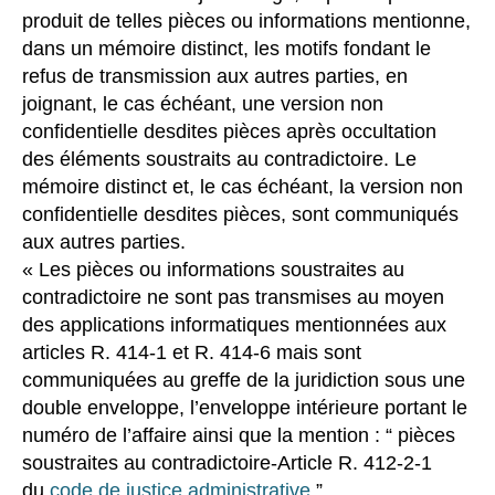
produit de telles pièces ou informations mentionne,
dans un mémoire distinct, les motifs fondant le
refus de transmission aux autres parties, en
joignant, le cas échéant, une version non
confidentielle desdites pièces après occultation
des éléments soustraits au contradictoire. Le
mémoire distinct et, le cas échéant, la version non
confidentielle desdites pièces, sont communiqués
aux autres parties.
« Les pièces ou informations soustraites au
contradictoire ne sont pas transmises au moyen
des applications informatiques mentionnées aux
articles R. 414-1 et R. 414-6 mais sont
communiquées au greffe de la juridiction sous une
double enveloppe, l’enveloppe intérieure portant le
numéro de l’affaire ainsi que la mention : “ pièces
soustraites au contradictoire-Article R. 412-2-1
du
code de justice administrative
”.