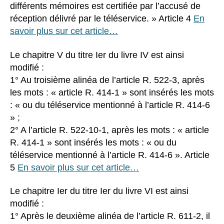
différents mémoires est certifiée par l’accusé de
réception délivré par le téléservice. » Article 4
En
savoir plus sur cet article…
Le chapitre V du titre Ier du livre IV est ainsi
modifié :
1° Au troisième alinéa de l’article R. 522-3, après
les mots : « article R. 414-1 » sont insérés les mots
: « ou du téléservice mentionné à l’article R. 414-6
» ;
2° A l’article R. 522-10-1, après les mots : « article
R. 414-1 » sont insérés les mots : « ou du
téléservice mentionné à l’article R. 414-6 ». Article
5
En savoir plus sur cet article…
Le chapitre Ier du titre Ier du livre VI est ainsi
modifié :
1° Après le deuxième alinéa de l’article R. 611-2, il