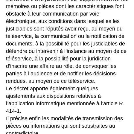
mémoires ou pièces dont les caractéristiques font
obstacle à leur communication par voie
électronique, aux conditions dans lesquelles les
justiciables sont réputés avoir reçu, au moyen du
téléservice, la communication ou la notification de
documents, à la possibilité pour les justiciables de
défendre ou intervenir à l’instance au moyen de ce
téléservice, à la possibilité pour la juridiction
d’inscrire une affaire au rôle, de convoquer les
parties à l’audience et de notifier les décisions
rendues, au moyen de ce téléservice.
Le décret apporte également quelques
ajustements aux dispositions relatives à
l’application informatique mentionnée à l’article R.
414-1.
Il précise enfin les modalités de transmission des
pièces ou informations qui sont soustraites au
contradictoire.