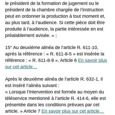
le président de la formation de jugement ou le
président de la chambre chargée de l’instruction
peut en ordonner la production à tout moment et,
au plus tard, à l’audience. Si cette pièce doit être
produite à l’audience, la partie intéressée en est
préalablement avisée. » ;
15° Au deuxième alinéa de l’article R. 611-10,
après la référence : « R. 611-8-5 » est insérée la
référence : « R. 611-8-9 ». Article 6
En savoir plus
sur cet article…
Après le deuxième alinéa de l’article R. 632-1, il
est inséré l’alinéa suivant :
« Lorsque l’intervention est formée au moyen du
téléservice mentionné à l’article R. 414-6, elle est
présentée dans les conditions prévues par cet
article. » Article 7
En savoir plus sur cet article…