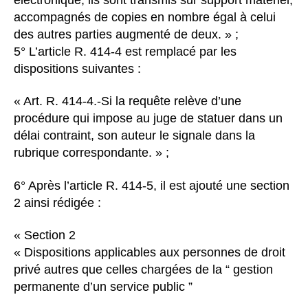
accompagnés de copies en nombre égal à celui
des autres parties augmenté de deux. » ;
5° L’article R. 414-4 est remplacé par les
dispositions suivantes :
« Art. R. 414-4.-Si la requête relève d’une
procédure qui impose au juge de statuer dans un
délai contraint, son auteur le signale dans la
rubrique correspondante. » ;
6° Après l’article R. 414-5, il est ajouté une section
2 ainsi rédigée :
« Section 2
« Dispositions applicables aux personnes de droit
privé autres que celles chargées de la “ gestion
permanente d’un service public ”