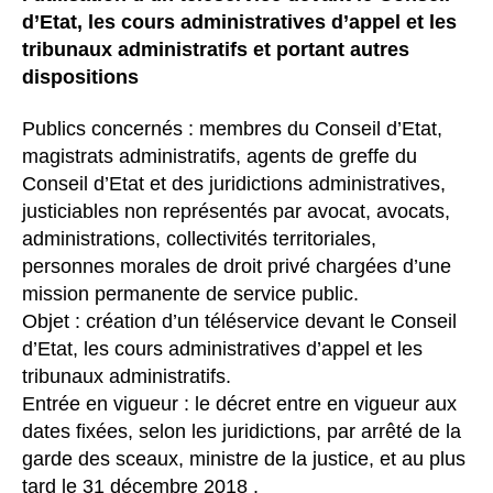
d’Etat, les cours administratives d’appel et les
tribunaux administratifs et portant autres
dispositions
Publics concernés : membres du Conseil d’Etat,
magistrats administratifs, agents de greffe du
Conseil d’Etat et des juridictions administratives,
justiciables non représentés par avocat, avocats,
administrations, collectivités territoriales,
personnes morales de droit privé chargées d’une
mission permanente de service public.
Objet : création d’un téléservice devant le Conseil
d’Etat, les cours administratives d’appel et les
tribunaux administratifs.
Entrée en vigueur : le décret entre en vigueur aux
dates fixées, selon les juridictions, par arrêté de la
garde des sceaux, ministre de la justice, et au plus
tard le 31 décembre 2018 .