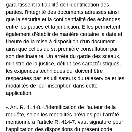
garantissent la fiabilité de l’identification des
parties, l’intégrité des documents adressés ainsi
que la sécurité et la confidentialité des échanges
entre les parties et la juridiction. Elles permettent
également d’établir de manière certaine la date et
l’heure de la mise à disposition d’un document
ainsi que celles de sa première consultation par
son destinataire. Un arrêté du garde des sceaux,
ministre de la justice, définit ces caractéristiques,
les exigences techniques qui doivent être
respectées par les utilisateurs du téléservice et les
modalités de leur inscription dans cette
application.
« Art. R. 414-8.-L’identification de l’auteur de la
requête, selon les modalités prévues par l’arrêté
mentionné à l’article R. 414-7, vaut signature pour
l’application des dispositions du présent code.