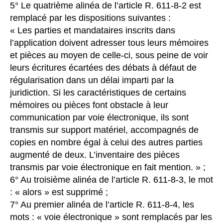
5° Le quatrième alinéa de l’article R. 611-8-2 est
remplacé par les dispositions suivantes :
« Les parties et mandataires inscrits dans
l’application doivent adresser tous leurs mémoires
et pièces au moyen de celle-ci, sous peine de voir
leurs écritures écartées des débats à défaut de
régularisation dans un délai imparti par la
juridiction. Si les caractéristiques de certains
mémoires ou pièces font obstacle à leur
communication par voie électronique, ils sont
transmis sur support matériel, accompagnés de
copies en nombre égal à celui des autres parties
augmenté de deux. L’inventaire des pièces
transmis par voie électronique en fait mention. » ;
6° Au troisième alinéa de l’article R. 611-8-3, le mot
: « alors » est supprimé ;
7° Au premier alinéa de l’article R. 611-8-4, les
mots : « voie électronique » sont remplacés par les