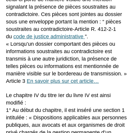
signalant la présence de pièces soustraites au
contradictoire. Ces pièces sont jointes au dossier
sous une enveloppe portant la mention : “ pièces
soustraites au contradictoire-Article R. 412-2-1
du
code de justice administrative
”.
« Lorsqu’un dossier comportant des pièces ou
informations soustraites au contradictoire est
transmis à une autre juridiction, la présence de
telles pièces ou informations est mentionnée de
manière visible sur le bordereau de transmission. »
Article 3
En savoir plus sur cet article…
Le chapitre IV du titre Ier du livre IV est ainsi
modifié :
1° Au début du chapitre, il est inséré une section 1
intitulée : « Dispositions applicables aux personnes
publiques, aux avocats et aux organismes de droit
privé chargés de la gestion permanente d’un