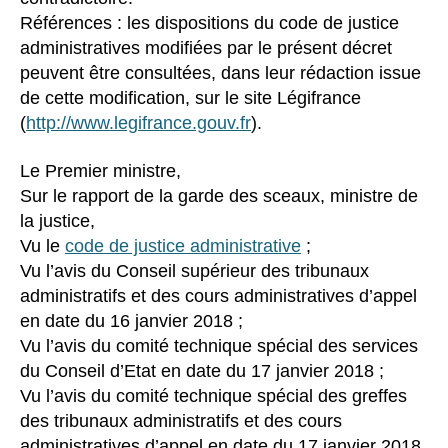
Références : les dispositions du code de justice
administratives modifiées par le présent décret
peuvent être consultées, dans leur rédaction issue
de cette modification, sur le site Légifrance
(
http://www.legifrance.gouv.fr
).
Le Premier ministre,
Sur le rapport de la garde des sceaux, ministre de
la justice,
Vu le
code de justice administrative
;
Vu l’avis du Conseil supérieur des tribunaux
administratifs et des cours administratives d’appel
en date du 16 janvier 2018 ;
Vu l’avis du comité technique spécial des services
du Conseil d’Etat en date du 17 janvier 2018 ;
Vu l’avis du comité technique spécial des greffes
des tribunaux administratifs et des cours
administratives d’appel en date du 17 janvier 2018