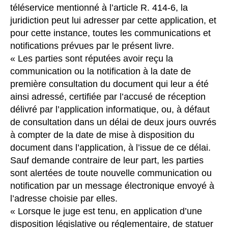
téléservice mentionné à l’article R. 414-6, la
juridiction peut lui adresser par cette application, et
pour cette instance, toutes les communications et
notifications prévues par le présent livre.
« Les parties sont réputées avoir reçu la
communication ou la notification à la date de
première consultation du document qui leur a été
ainsi adressé, certifiée par l’accusé de réception
délivré par l’application informatique, ou, à défaut
de consultation dans un délai de deux jours ouvrés
à compter de la date de mise à disposition du
document dans l’application, à l’issue de ce délai.
Sauf demande contraire de leur part, les parties
sont alertées de toute nouvelle communication ou
notification par un message électronique envoyé à
l’adresse choisie par elles.
« Lorsque le juge est tenu, en application d’une
disposition législative ou réglementaire, de statuer