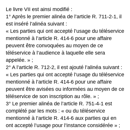
Le livre VII est ainsi modifié :
1° Après le premier alinéa de l’article R. 711-2-1, il
est inséré l’alinéa suivant :
« Les parties qui ont accepté l’usage du téléservice
mentionné à l’article R. 414-6 pour une affaire
peuvent être convoquées au moyen de ce
téléservice à l’audience à laquelle elle sera
appelée. » ;
2° A l’article R. 712-2, il est ajouté l’alinéa suivant :
« Les parties qui ont accepté l’usage du téléservice
mentionné à l’article R. 414-6 pour une affaire
peuvent être avisées ou informées au moyen de ce
téléservice de son inscription au rôle. » ;
3° Le premier alinéa de l’article R. 751-4-1 est
complété par les mots : « ou du téléservice
mentionné à l’article R. 414-6 aux parties qui en
ont accepté l’usage pour l’instance considérée » ;