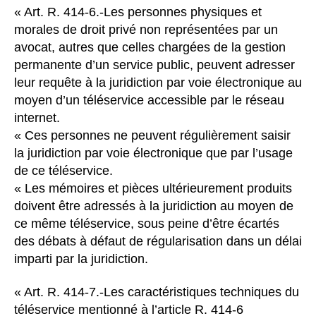
« Art. R. 414-6.-Les personnes physiques et
morales de droit privé non représentées par un
avocat, autres que celles chargées de la gestion
permanente d’un service public, peuvent adresser
leur requête à la juridiction par voie électronique au
moyen d’un téléservice accessible par le réseau
internet.
« Ces personnes ne peuvent régulièrement saisir
la juridiction par voie électronique que par l’usage
de ce téléservice.
« Les mémoires et pièces ultérieurement produits
doivent être adressés à la juridiction au moyen de
ce même téléservice, sous peine d’être écartés
des débats à défaut de régularisation dans un délai
imparti par la juridiction.
« Art. R. 414-7.-Les caractéristiques techniques du
téléservice mentionné à l’article R. 414-6