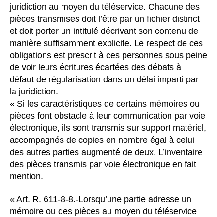
juridiction au moyen du téléservice. Chacune des
pièces transmises doit l’être par un fichier distinct
et doit porter un intitulé décrivant son contenu de
manière suffisamment explicite. Le respect de ces
obligations est prescrit à ces personnes sous peine
de voir leurs écritures écartées des débats à
défaut de régularisation dans un délai imparti par
la juridiction.
« Si les caractéristiques de certains mémoires ou
pièces font obstacle à leur communication par voie
électronique, ils sont transmis sur support matériel,
accompagnés de copies en nombre égal à celui
des autres parties augmenté de deux. L’inventaire
des pièces transmis par voie électronique en fait
mention.
« Art. R. 611-8-8.-Lorsqu’une partie adresse un
mémoire ou des pièces au moyen du téléservice