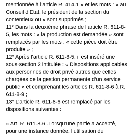
mentionnée à l’article R. 414-1 » et les mots : « au
Conseil d’Etat, le président de la section du
contentieux ou » sont supprimés ;
11° Dans la deuxième phrase de l’article R. 611-8-
5, les mots : « la production est demandée » sont
remplacés par les mots : « cette pièce doit être
produite » ;
12° Après l’article R. 611-8-5, il est inséré une
sous-section 2 intitulée : « Dispositions applicables
aux personnes de droit privé autres que celles
chargées de la gestion permanente d’un service
public » et comprenant les articles R. 611-8-6 à R.
611-8-9 ;
13° L’article R. 611-8-6 est remplacé par les
dispositions suivantes :
« Art. R. 611-8-6.-Lorsqu’une partie a accepté,
pour une instance donnée, l’utilisation du