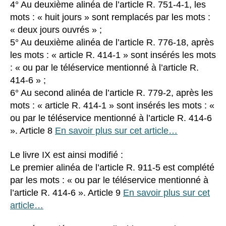
4° Au deuxième alinéa de l’article R. 751-4-1, les
mots : « huit jours » sont remplacés par les mots :
« deux jours ouvrés » ;
5° Au deuxième alinéa de l’article R. 776-18, après
les mots : « article R. 414-1 » sont insérés les mots
: « ou par le téléservice mentionné à l’article R.
414-6 » ;
6° Au second alinéa de l’article R. 779-2, après les
mots : « article R. 414-1 » sont insérés les mots : «
ou par le téléservice mentionné à l’article R. 414-6
». Article 8
En savoir plus sur cet article…
Le livre IX est ainsi modifié :
Le premier alinéa de l’article R. 911-5 est complété
par les mots : « ou par le téléservice mentionné à
l’article R. 414-6 ». Article 9
En savoir plus sur cet
article…