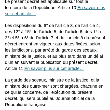
Le présent décret est applicable sur tout le
territoire de la République. Article 10
En savoir plus
sur cet article…
Les dispositions du 6° de l’article 3, de l’article 4,
des 12° à 15° de l’article 5, de l’article 6, des 1° à
3° et 5° à 6° de l’article 7 et de l’article 8 du présent
décret entrent en vigueur aux dates fixées, selon
les juridictions, par arrêté du garde des sceaux,
ministre de la justice, et au plus tard dans un délai
d’un an suivant la publication du présent décret.
Article 11
En savoir plus sur cet article…
La garde des sceaux, ministre de la justice, et la
ministre des outre-mer sont chargées, chacune en
ce qui la concerne, de l’exécution du présent
décret, qui sera publié au Journal officiel de la
République française.