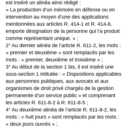
est inséré un alinéa ainsi rédigé :
« La production d’un mémoire en défense ou en
intervention au moyen d’une des applications
mentionnées aux articles R. 414-1 et R. 414-6,
emporte désignation de la personne qui l’a produit
comme représentant unique. » ;
2° Au dernier alinéa de l’article R. 611-2, les mots :
« premier et deuxième » sont remplacés par les
mots : « premier, deuxième et troisième » ;
3° Au début de la section 1 bis, il est inséré une
sous-section 1 intitulée : « Dispositions applicables
aux personnes publiques, aux avocats et aux
organismes de droit privé chargés de la gestion
permanente d’un service public » et comprenant
les articles R. 611-8-2 à R. 611-8-5 ;
4° Au deuxième alinéa de l’article R. 611-8-2, les
mots : « huit jours » sont remplacés par les mots :
« deux jours ouvrés » ;