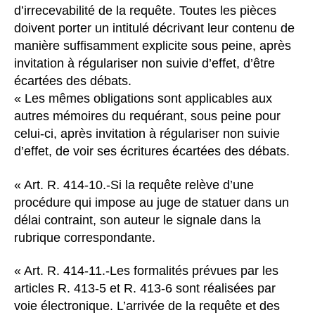
d’irrecevabilité de la requête. Toutes les pièces
doivent porter un intitulé décrivant leur contenu de
manière suffisamment explicite sous peine, après
invitation à régulariser non suivie d’effet, d’être
écartées des débats.
« Les mêmes obligations sont applicables aux
autres mémoires du requérant, sous peine pour
celui-ci, après invitation à régulariser non suivie
d’effet, de voir ses écritures écartées des débats.
« Art. R. 414-10.-Si la requête relève d’une
procédure qui impose au juge de statuer dans un
délai contraint, son auteur le signale dans la
rubrique correspondante.
« Art. R. 414-11.-Les formalités prévues par les
articles R. 413-5 et R. 413-6 sont réalisées par
voie électronique. L’arrivée de la requête et des