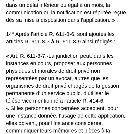
dans un délai inférieur ou égal à un mois, la
communication ou la notification est réputée reçue
dès sa mise à disposition dans l’application. » ;
14° Après l’article R. 611-8-6, sont ajoutés les
articles R. 611-8-7 à R. 611-8-9 ainsi rédigés :
« Art. R. 611-8-7.-La juridiction peut, dans les
instances en cours, proposer aux personnes
physiques et morales de droit privé non
représentées par un avocat, autres que les
organismes de droit privé chargés de la gestion
permanente d’un service public, d’utiliser le
téléservice mentionné à l’article R. 414-6.
« Si les personnes concernées acceptent, pour
une instance donnée, l’usage de cette application,
elles doivent, pour l’instance considérée,
communiquer leurs mémoires et pièces à la