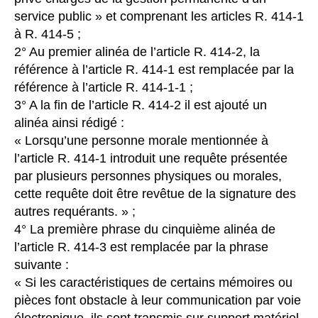
service public » et comprenant les articles R. 414-1
à R. 414-5 ;
2° Au premier alinéa de l’article R. 414-2, la
référence à l’article R. 414-1 est remplacée par la
référence à l’article R. 414-1-1 ;
3° A la fin de l’article R. 414-2 il est ajouté un
alinéa ainsi rédigé :
« Lorsqu’une personne morale mentionnée à
l’article R. 414-1 introduit une requête présentée
par plusieurs personnes physiques ou morales,
cette requête doit être revêtue de la signature des
autres requérants. » ;
4° La première phrase du cinquième alinéa de
l’article R. 414-3 est remplacée par la phrase
suivante :
« Si les caractéristiques de certains mémoires ou
pièces font obstacle à leur communication par voie
électronique, ils sont transmis sur support matériel,