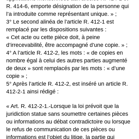
R. 414-6, emporte désignation de la personne qui
l’a introduite comme représentant unique. » ;
3° Le second alinéa de l’article R. 412-1 est
remplacé par les dispositions suivantes :
« Cet acte ou cette pièce doit, à peine
d’irrecevabilité, être accompagné d’une copie. » ;
4° A l’article R. 412-2, les mots : « de copies en
nombre égal à celui des autres parties augmenté
de deux » sont remplacés par les mots : « d’une
copie » ;
5° Après l’article R. 412-2, est inséré un article R.
412-2-1 ainsi rédigé :
« Art. R. 412-2-1.-Lorsque la loi prévoit que la
juridiction statue sans soumettre certaines pièces
ou informations au débat contradictoire ou lorsque
le refus de communication de ces pièces ou
informations est l’objet du litige, la partie qui