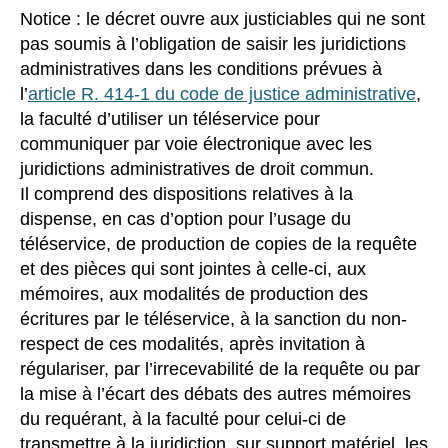
Notice : le décret ouvre aux justiciables qui ne sont
pas soumis à l’obligation de saisir les juridictions
administratives dans les conditions prévues à
l’
article R. 414-1 du code de justice administrative
,
la faculté d’utiliser un téléservice pour
communiquer par voie électronique avec les
juridictions administratives de droit commun.
Il comprend des dispositions relatives à la
dispense, en cas d’option pour l’usage du
téléservice, de production de copies de la requête
et des pièces qui sont jointes à celle-ci, aux
mémoires, aux modalités de production des
écritures par le téléservice, à la sanction du non-
respect de ces modalités, après invitation à
régulariser, par l’irrecevabilité de la requête ou par
la mise à l’écart des débats des autres mémoires
du requérant, à la faculté pour celui-ci de
transmettre à la juridiction, sur support matériel, les