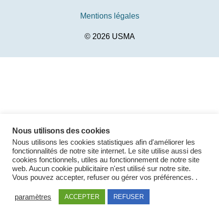
Mentions légales
© 2026
USMA
Nous utilisons des cookies
Nous utilisons les cookies statistiques afin d'améliorer les
fonctionnalités de notre site internet. Le site utilise aussi des
cookies fonctionnels, utiles au fonctionnement de notre site
web. Aucun cookie publicitaire n'est utilisé sur notre site.
Vous pouvez accepter, refuser ou gérer vos préférences. .
paramètres
ACCEPTER
REFUSER