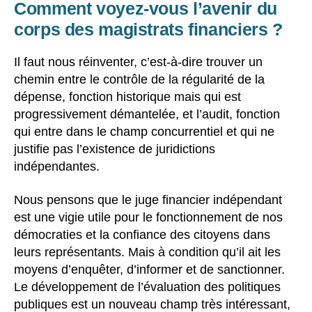
Comment voyez-vous l’avenir du
corps des magistrats financiers ?
Il faut nous réinventer, c’est-à-dire trouver un
chemin entre le contrôle de la régularité de la
dépense, fonction historique mais qui est
progressivement démantelée, et l’audit, fonction
qui entre dans le champ concurrentiel et qui ne
justifie pas l’existence de juridictions
indépendantes.
Nous pensons que le juge financier indépendant
est une vigie utile pour le fonctionnement de nos
démocraties et la confiance des citoyens dans
leurs représentants. Mais à condition qu’il ait les
moyens d’enquêter, d’informer et de sanctionner.
Le développement de l’évaluation des politiques
publiques est un nouveau champ très intéressant,