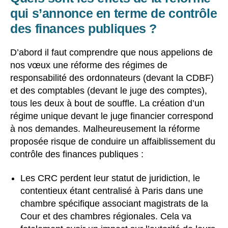
qui s’annonce en terme de contrôle
des finances publiques ?
D’abord il faut comprendre que nous appelions de
nos vœux une réforme des régimes de
responsabilité des ordonnateurs (devant la CDBF)
et des comptables (devant le juge des comptes),
tous les deux à bout de souffle. La création d’un
régime unique devant le juge financier correspond
à nos demandes. Malheureusement la réforme
proposée risque de conduire un affaiblissement du
contrôle des finances publiques :
Les CRC perdent leur statut de juridiction, le
contentieux étant centralisé à Paris dans une
chambre spécifique associant magistrats de la
Cour et des chambres régionales. Cela va