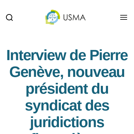
Recherche
Menu
USMA
Interview de Pierre
Genève, nouveau
président du
syndicat des
juridictions