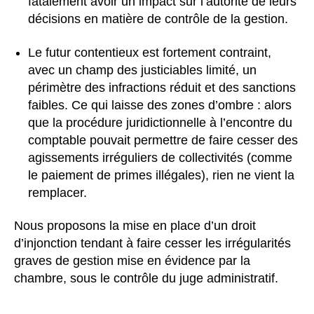
fatalement avoir un impact sur l’autorité de leurs
décisions en matière de contrôle de la gestion.
Le futur contentieux est fortement contraint,
avec un champ des justiciables limité, un
périmètre des infractions réduit et des sanctions
faibles. Ce qui laisse des zones d’ombre : alors
que la procédure juridictionnelle à l’encontre du
comptable pouvait permettre de faire cesser des
agissements irréguliers de collectivités (comme
le paiement de primes illégales), rien ne vient la
remplacer.
Nous proposons la mise en place d’un droit
d’injonction tendant à faire cesser les irrégularités
graves de gestion mise en évidence par la
chambre, sous le contrôle du juge administratif.