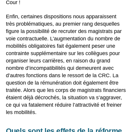
Cour !
Enfin, certaines dispositions nous apparaissent
très problématiques, au premier rang desquelles
figure la possibilité de recruter des magistrats par
voie contractuelle. L’augmentation du nombre de
mobilités obligatoires fait également peser une
contrainte supplémentaire sur les collègues pour
organiser leurs carrières, en raison du grand
nombre d’incompatibilités qui demeurent avec
d’autres fonctions dans le ressort de la CRC. La
question de la rémunération doit également être
traitée. Alors que les corps de magistrats financiers
étaient déjà décrochés, la situation va s’aggraver,
ce qui va fatalement réduire l’attractivité et freiner
les mobilités.
Quels sont les effets de la réforme