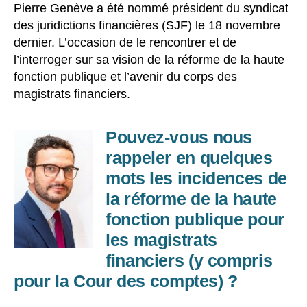
Pierre Genève a été nommé président du syndicat
des juridictions financières (SJF) le 18 novembre
dernier. L’occasion de le rencontrer et de
l’interroger sur sa vision de la réforme de la haute
fonction publique et l’avenir du corps des
magistrats financiers.
Pouvez-vous nous
rappeler en quelques
mots les incidences de
la réforme de la haute
fonction publique pour
les magistrats
financiers (y compris
pour la Cour des comptes) ?