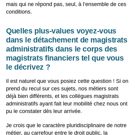
mais qui ne répond pas, seul, à l’ensemble de ces
conditions.
Quelles plus-values voyez-vous
dans le détachement de magistrats
administratifs dans le corps des
magistrats financiers tel que vous
le décrivez ?
Il est naturel que vous posiez cette question ! Si on
prend du recul sur ces sujets, nos métiers sont
déjà bien différents, et les collègues magistrats
administratifs ayant fait leur mobilité chez nous ont
pu le constater dès leur arrivée.
Je crois que le caractère pluridisciplinaire de notre
métier, au carrefour entre le droit public, la