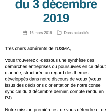
du 3 décembre
2019
16 mars 2019
Dans
actualités
Date
Catégories
de
l’article
Très chers adhérents de l’USMA,
Vous trouverez ci-dessous une synthèse des
démarches entreprises ou poursuivies en ce début
d’année, structurée au regard des thèmes
développés dans notre discours de vœux (vœux
issus des décisions d’orientation de notre conseil
syndical du 3 décembre dernier, compte rendu en
PJ).
Notre mission première est de vous défendre et de