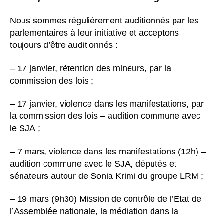
Nous sommes régulièrement auditionnés par les
parlementaires à leur initiative et acceptons
toujours d’être auditionnés :
– 17 janvier, rétention des mineurs, par la
commission des lois ;
– 17 janvier, violence dans les manifestations, par
la commission des lois – audition commune avec
le SJA ;
– 7 mars, violence dans les manifestations (12h) –
audition commune avec le SJA, députés et
sénateurs autour de Sonia Krimi du groupe LRM ;
– 19 mars (9h30) Mission de contrôle de l’Etat de
l’Assemblée nationale, la médiation dans la