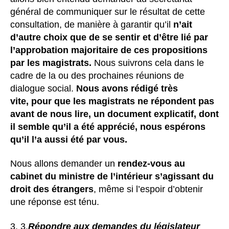
général de communiquer sur le résultat de cette
consultation, de manière à garantir qu’il
n’ait
d’autre choix que de se sentir et d’être lié par
l’approbation majoritaire de ces propositions
par les magistrats.
Nous suivrons cela dans le
cadre de la ou des prochaines réunions de
dialogue social.
Nous avons rédigé très
vite,
pour que les magistrats ne répondent pas
avant de nous lire, un document explicatif, dont
il semble qu’il a été apprécié, nous espérons
qu’il l’a aussi été par vous.
Nous allons demander un
rendez-vous au
cabinet du ministre de l’intérieur s’agissant du
droit des étrangers
, même si l’espoir d’obtenir
une réponse est ténu.
3.
Répondre aux demandes du législateur