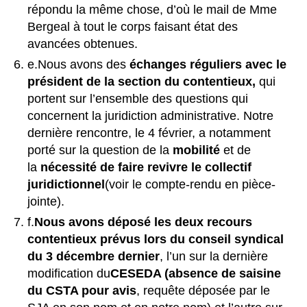
répondu la même chose, d’où le mail de Mme
Bergeal à tout le corps faisant état des
avancées obtenues.
e.Nous avons des
échanges réguliers avec le
président de la section du contentieux,
qui
portent sur l’ensemble des questions qui
concernent la juridiction administrative. Notre
dernière rencontre, le 4 février, a notamment
porté sur la question de la
mobilité
et de
la
nécessité de faire revivre le collectif
juridictionnel
(voir le compte-rendu en pièce-
jointe).
f.
Nous avons déposé les deux recours
contentieux prévus lors du conseil syndical
du 3 décembre dernier
, l’un sur la dernière
modification du
CESEDA (absence de saisine
du CSTA pour avis
, requête déposée par le