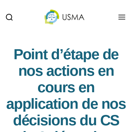
Recherche
Menu
USMA
Point d’étape de
nos actions en
cours en
application de nos
décisions du CS