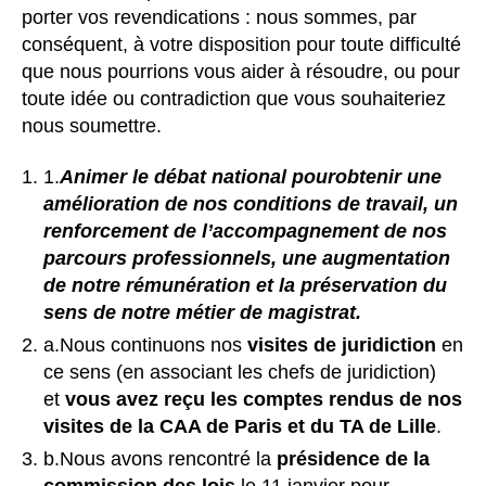
porter vos revendications : nous sommes, par
conséquent, à votre disposition pour toute difficulté
que nous pourrions vous aider à résoudre, ou pour
toute idée ou contradiction que vous souhaiteriez
nous soumettre.
1.
Animer le débat national pourobtenir une
amélioration de nos conditions de travail, un
renforcement de l’accompagnement de nos
parcours professionnels, une augmentation
de notre rémunération et la préservation du
sens de notre métier de magistrat.
a.Nous continuons nos
visites de juridiction
en
ce sens (en associant les chefs de juridiction)
et
vous avez reçu les comptes rendus de nos
visites de la CAA de Paris et du TA de Lille
.
b.Nous avons rencontré la
présidence de la