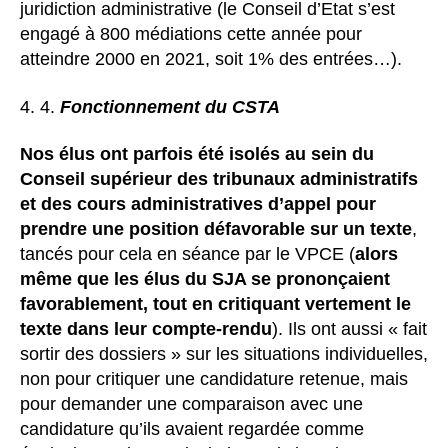
juridiction administrative (le Conseil d’Etat s’est
engagé à 800 médiations cette année pour
atteindre 2000 en 2021, soit 1% des entrées…).
4.
Fonctionnement du CSTA
Nos élus ont parfois été isolés au sein du
Conseil supérieur des tribunaux administratifs
et des cours administratives d’appel pour
prendre une position défavorable sur un texte
,
tancés pour cela en séance par le VPCE (
alors
même que les élus du SJA se prononçaient
favorablement, tout en critiquant vertement le
texte dans leur compte-rendu
). Ils ont aussi « fait
sortir des dossiers » sur les situations individuelles,
non pour critiquer une candidature retenue, mais
pour demander une comparaison avec une
candidature qu’ils avaient regardée comme