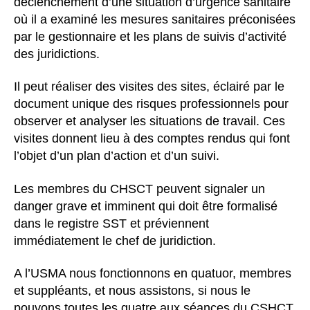
déclenchement d’une situation d’urgence sanitaire
où il a examiné les mesures sanitaires préconisées
par le gestionnaire et les plans de suivis d’activité
des juridictions.
Il peut réaliser des visites des sites, éclairé par le
document unique des risques professionnels pour
observer et analyser les situations de travail. Ces
visites donnent lieu à des comptes rendus qui font
l’objet d’un plan d’action et d’un suivi.
Les membres du CHSCT peuvent signaler un
danger grave et imminent qui doit être formalisé
dans le registre SST et préviennent
immédiatement le chef de juridiction.
A l’USMA nous fonctionnons en quatuor, membres
et suppléants, et nous assistons, si nous le
pouvons toutes les quatre aux séances du CSHCT.