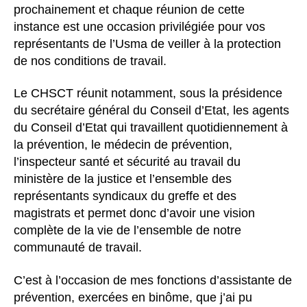
prochainement et chaque réunion de cette
instance est une occasion privilégiée pour vos
représentants de l’Usma de veiller à la protection
de nos conditions de travail.
Le CHSCT réunit notamment, sous la présidence
du secrétaire général du Conseil d’Etat, les agents
du Conseil d’Etat qui travaillent quotidiennement à
la prévention, le médecin de prévention,
l’inspecteur santé et sécurité au travail du
ministère de la justice et l’ensemble des
représentants syndicaux du greffe et des
magistrats et permet donc d’avoir une vision
complète de la vie de l’ensemble de notre
communauté de travail.
C’est à l’occasion de mes fonctions d’assistante de
prévention, exercées en binôme, que j’ai pu