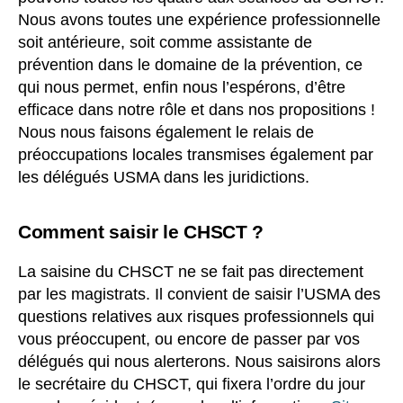
Nous avons toutes une expérience professionnelle
soit antérieure, soit comme assistante de
prévention dans le domaine de la prévention, ce
qui nous permet, enfin nous l’espérons, d’être
efficace dans notre rôle et dans nos propositions !
Nous nous faisons également le relais de
préoccupations locales transmises également par
les délégués USMA dans les juridictions.
Comment saisir le CHSCT ?
La saisine du CHSCT ne se fait pas directement
par les magistrats. Il convient de saisir l’USMA des
questions relatives aux risques professionnels qui
vous préoccupent, ou encore de passer par vos
délégués qui nous alerterons. Nous saisirons alors
le secrétaire du CHSCT, qui fixera l’ordre du jour