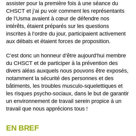
assister pour la première fois à une séance du
CHSCT et j’ai pu voir comment les représentants
de l’Usma avaient à cœur de défendre nos
intérêts, étaient préparés sur les questions
inscrites à l’ordre du jour, participaient activement
aux débats et étaient forces de proposition.
C’est donc un honneur d’être aujourd’hui membre
du CHSCT et de participer à la prévention des
divers aléas auxquels nous pouvons être exposés,
notamment la sécurité des personnes et des
bâtiments, les troubles musculo-squelettiques et
les risques psycho-sociaux, dans le but de garantir
un environnement de travail serein propice à un
travail que nous apprécions tous !
EN BREF