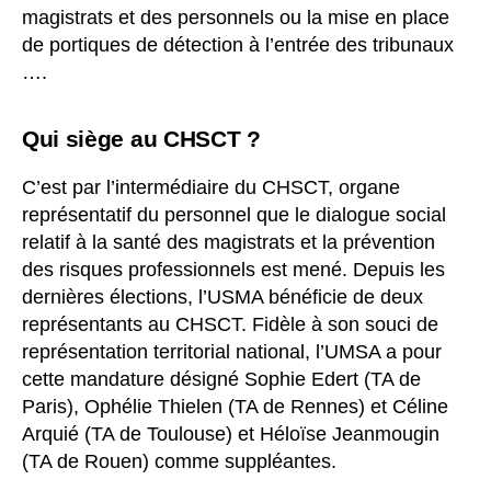
magistrats et des personnels ou la mise en place
de portiques de détection à l’entrée des tribunaux
….
Qui siège au CHSCT ?
C’est par l’intermédiaire du CHSCT, organe
représentatif du personnel que le dialogue social
relatif à la santé des magistrats et la prévention
des risques professionnels est mené. Depuis les
dernières élections, l’USMA bénéficie de deux
représentants au CHSCT. Fidèle à son souci de
représentation territorial national, l’UMSA a pour
cette mandature désigné Sophie Edert (TA de
Paris), Ophélie Thielen (TA de Rennes) et Céline
Arquié (TA de Toulouse) et Héloïse Jeanmougin
(TA de Rouen) comme suppléantes.