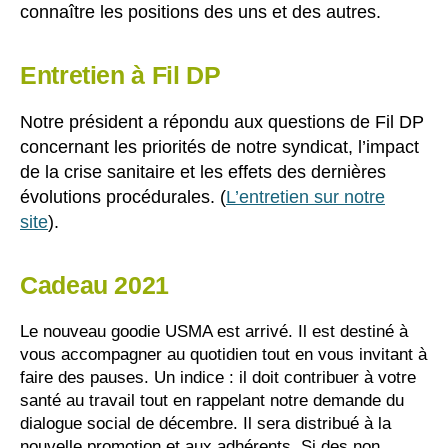
connaître les positions des uns et des autres.
Entretien à Fil DP
Notre président a répondu aux questions de Fil DP
concernant les priorités de notre syndicat, l’impact
de la crise sanitaire et les effets des dernières
évolutions procédurales. (
L’entretien sur notre
site
).
Cadeau 2021
Le nouveau goodie USMA est arrivé. Il est destiné à
vous accompagner au quotidien tout en vous invitant à
faire des pauses. Un indice : il doit contribuer à votre
santé au travail tout en rappelant notre demande du
dialogue social de décembre. Il sera distribué à la
nouvelle promotion et aux adhérents. Si des non