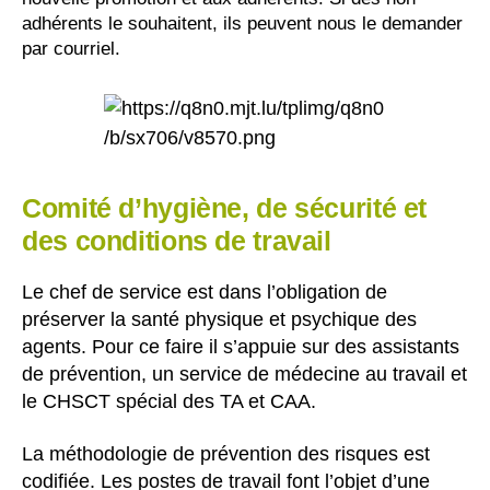
adhérents le souhaitent, ils peuvent nous le demander
par courriel.
Comité d’hygiène, de sécurité et
des conditions de travail
Le chef de service est dans l’obligation de
préserver la santé physique et psychique des
agents. Pour ce faire il s’appuie sur des assistants
de prévention, un service de médecine au travail et
le CHSCT spécial des TA et CAA.
La méthodologie de prévention des risques est
codifiée. Les postes de travail font l’objet d’une