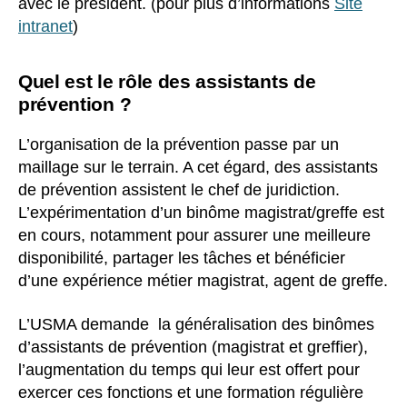
avec le président. (pour plus d’informations
Site
intranet
)
Quel est le rôle des assistants de
prévention ?
L’organisation de la prévention passe par un
maillage sur le terrain. A cet égard, des assistants
de prévention assistent le chef de juridiction.
L’expérimentation d’un binôme magistrat/greffe est
en cours, notamment pour assurer une meilleure
disponibilité, partager les tâches et bénéficier
d’une expérience métier magistrat, agent de greffe.
L’USMA demande la généralisation des binômes
d’assistants de prévention (magistrat et greffier),
l’augmentation du temps qui leur est offert pour
exercer ces fonctions et une formation régulière