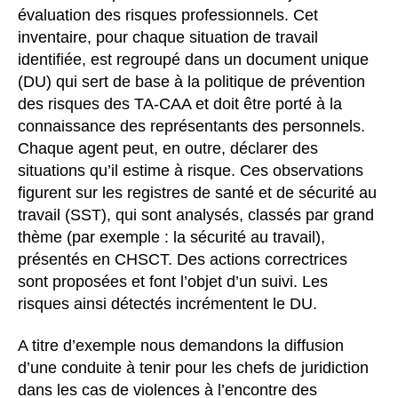
évaluation des risques professionnels. Cet
inventaire, pour chaque situation de travail
identifiée, est regroupé dans un document unique
(DU) qui sert de base à la politique de prévention
des risques des TA-CAA et doit être porté à la
connaissance des représentants des personnels.
Chaque agent peut, en outre, déclarer des
situations qu’il estime à risque. Ces observations
figurent sur les registres de santé et de sécurité au
travail (SST), qui sont analysés, classés par grand
thème (par exemple : la sécurité au travail),
présentés en CHSCT. Des actions correctrices
sont proposées et font l’objet d’un suivi. Les
risques ainsi détectés incrémentent le DU.
A titre d’exemple nous demandons la diffusion
d’une conduite à tenir pour les chefs de juridiction
dans les cas de violences à l’encontre des