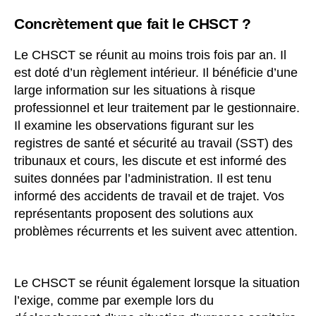
Concrètement que fait le CHSCT ?
Le CHSCT se réunit au moins trois fois par an. Il
est doté d’un règlement intérieur. Il bénéficie d’une
large information sur les situations à risque
professionnel et leur traitement par le gestionnaire.
Il examine les observations figurant sur les
registres de santé et sécurité au travail (SST) des
tribunaux et cours, les discute et est informé des
suites données par l’administration. Il est tenu
informé des accidents de travail et de trajet. Vos
représentants proposent des solutions aux
problèmes récurrents et les suivent avec attention.
Le CHSCT se réunit également lorsque la situation
l’exige, comme par exemple lors du