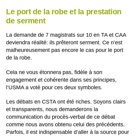
Le port de la robe et la prestation
de serment
La demande de 7 magistrats sur 10 en TA et CAA
deviendra réalité: ils prêteront serment. Ce n’est
malheureusement pas encore le cas pour le port
de la robe.
Cela ne vous étonnera pas, fidèle à son
engagement et cohérente dans ses principes,
l’USMA a voté pour ces deux symboles.
Les débats en CSTA ont été riches. Soyons clairs
et transparents, nous demanderons la
communication du procès-verbal de ce débat
comme nous avons obtenu celui des précédents.
Parfois, il est indispensable d’aller à la source pour