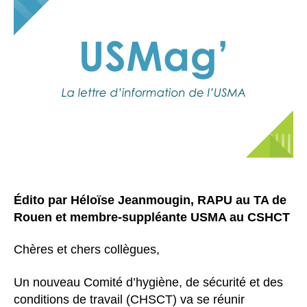
Édito par Héloïse Jeanmougin, RAPU au TA de
Rouen et membre-suppléante USMA au CSHCT
Chères et chers collègues,
Un nouveau Comité d’hygiène, de sécurité et des
conditions de travail (CHSCT) va se réunir