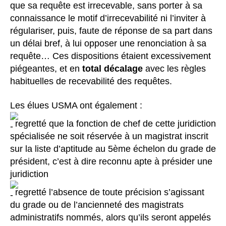
que sa requête est irrecevable, sans porter à sa
connaissance le motif d’irrecevabilité ni l’inviter à
régulariser, puis, faute de réponse de sa part dans
un délai bref, à lui opposer une renonciation à sa
requête… Ces dispositions étaient excessivement
piégeantes, et en
total décalage
avec les règles
habituelles de recevabilité des requêtes.
Les élues USMA ont également :
regretté que la fonction de chef de cette juridiction
spécialisée ne soit réservée à un magistrat inscrit
sur la liste d’aptitude au 5ème échelon du grade de
président, c’est à dire reconnu apte à présider une
juridiction
regretté l’absence de toute précision s’agissant
du grade ou de l’ancienneté des magistrats
administratifs nommés, alors qu’ils seront appelés