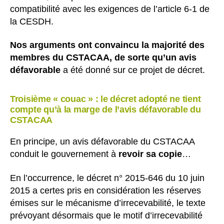
compatibilité avec les exigences de l’article 6-1 de
la CESDH.
Nos arguments ont convaincu la majorité des
membres du CSTACAA, de sorte qu’un avis
défavorable
a été donné sur ce projet de décret.
Troisième « couac » : le décret adopté ne tient
compte qu’à la marge de l’avis défavorable du
CSTACAA
En principe, un avis défavorable du CSTACAA
conduit le gouvernement à
revoir sa copie
…
En l’occurrence, le décret n° 2015-646 du 10 juin
2015 a certes pris en considération les réserves
émises sur le mécanisme d’irrecevabilité, le texte
prévoyant désormais que le motif d’irrecevabilité