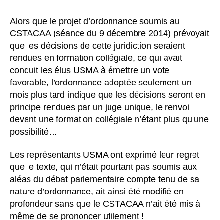
Alors que le projet d’ordonnance soumis au
CSTACAA (séance du 9 décembre 2014) prévoyait
que les décisions de cette juridiction seraient
rendues en formation collégiale, ce qui avait
conduit les élus USMA à émettre un vote
favorable, l’ordonnance adoptée seulement un
mois plus tard indique que les décisions seront en
principe rendues par un juge unique, le renvoi
devant une formation collégiale n’étant plus qu’une
possibilité…
Les représentants USMA ont exprimé leur regret
que le texte, qui n’était pourtant pas soumis aux
aléas du débat parlementaire compte tenu de sa
nature d’ordonnance, ait ainsi été modifié en
profondeur sans que le CSTACAA n’ait été mis à
même de se prononcer utilement !