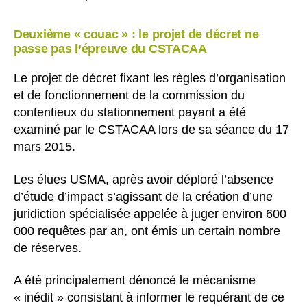
Deuxième « couac » : le projet de décret ne
passe pas l’épreuve du CSTACAA
Le projet de décret fixant les règles d’organisation
et de fonctionnement de la commission du
contentieux du stationnement payant a été
examiné par le CSTACAA lors de sa séance du 17
mars 2015.
Les élues USMA, après avoir déploré l’absence
d’étude d’impact s’agissant de la création d’une
juridiction spécialisée appelée à juger environ 600
000 requêtes par an, ont émis un certain nombre
de réserves.
A été principalement dénoncé le mécanisme
« inédit » consistant à informer le requérant de ce