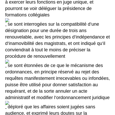
à exercer leurs fonctions en juge unique, et
pourront se voir déléguer la présidence de
formations collégiales
se sont interrogées sur la compatibilité d’une
désignation pour une durée de trois ans
renouvelable, avec les principes d’indépendance et
d’inamovibilité des magistrats, et ont indiqué qu’il
conviendrait à tout le moins de préciser la
procédure de renouvellement
se sont étonnées de ce que le mécanisme des
ordonnances, en principe réservé au rejet des
requêtes manifestement irrecevables ou infondées,
puisse être utilisé pour donner satisfaction au
requérant, et de la sorte annuler un acte
administratif et modifier l’ordonnancement juridique
déploré que les affaires soient jugées sans
audience, et exprimé leurs doutes sur la