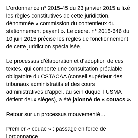
l’article
L’ordonnance n° 2015-45 du 23 janvier 2015 a fixé
les règles constitutives de cette juridiction,
dénommée « commission du contentieux du
stationnement payant ». Le décret n° 2015-646 du
10 juin 2015 précise les règles de fonctionnement
de cette juridiction spécialisée.
Le processus d’élaboration et d’adoption de ces
textes, qui comporte une consultation préalable
obligatoire du CSTACAA (conseil supérieur des
tribunaux administratifs et des cours
administratives d’appel, au sein duquel l’USMA
détient deux sièges), a été
jalonné de « couacs ».
Retour sur un processus mouvementé…
Premier « couac » : passage en force de
l’ordonnance