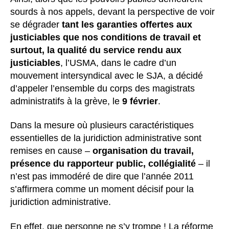
sourds à nos appels, devant la perspective de voir
se dégrader
tant les garanties offertes aux
justiciables que nos conditions de travail et
surtout, la qualité du service rendu aux
justiciables
, l’USMA, dans le cadre d’un
mouvement intersyndical avec le SJA, a décidé
d’appeler l’ensemble du corps des magistrats
administratifs à la grève, le
9 février
.
Dans la mesure où plusieurs caractéristiques
essentielles de la juridiction administrative sont
remises en cause –
organisation du travail,
présence du rapporteur public, collégialité
– il
n’est pas immodéré de dire que l’année 2011
s’affirmera comme un moment décisif pour la
juridiction administrative.
En effet, que personne ne s’y trompe ! La réforme