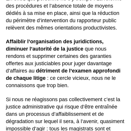
des procédures et l’absence totale de moyens
dédiés à sa mise en place, ainsi que la réduction
du périmètre d’intervention du rapporteur public
relèvent des mêmes orientations productivistes.
Affaiblir l’organisation des juridictions,
diminuer l’autorité de la justice
que nous
rendons et supprimer certaines des garanties
offertes aux justiciables pour juger davantage
d’affaires au
détriment de l’examen approfondi
de chaque litige
: ce cercle vicieux, nous ne le
connaissons que trop bien.
Si nous ne réagissons pas collectivement c’est la
justice administrative qui risque d’être entraînée
dans un processus d’affaiblissement et de
dégradation sur lequel il sera, à l’avenir, quasiment
impossible d’agir : tous les magistrats sont et