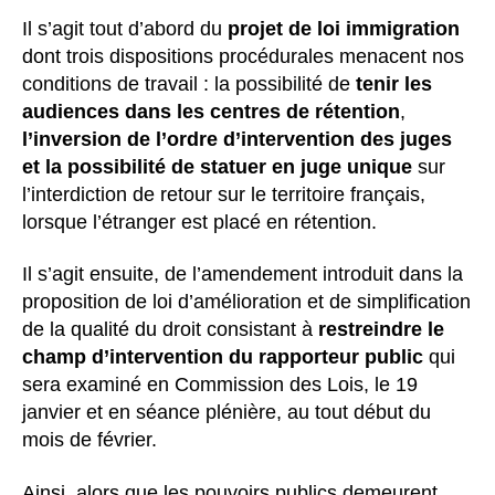
l’article
Il s’agit tout d’abord du
projet de loi immigration
dont trois dispositions procédurales menacent nos
conditions de travail : la possibilité de
tenir les
audiences dans les centres de rétention
,
l’inversion de l’ordre d’intervention des juges
et la possibilité de statuer en juge unique
sur
l’interdiction de retour sur le territoire français,
lorsque l’étranger est placé en rétention.
Il s’agit ensuite, de l’amendement introduit dans la
proposition de loi d’amélioration et de simplification
de la qualité du droit consistant à
restreindre le
champ d’intervention du rapporteur public
qui
sera examiné en Commission des Lois, le 19
janvier et en séance plénière, au tout début du
mois de février.
Ainsi, alors que les pouvoirs publics demeurent