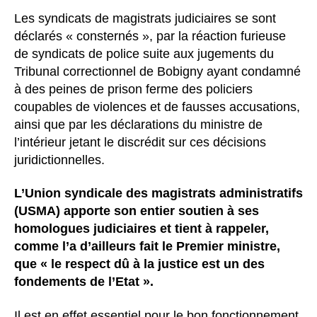
l’article
Les syndicats de magistrats judiciaires se sont
déclarés « consternés », par la réaction furieuse
de syndicats de police suite aux jugements du
Tribunal correctionnel de Bobigny ayant condamné
à des peines de prison ferme des policiers
coupables de violences et de fausses accusations,
ainsi que par les déclarations du ministre de
l’intérieur jetant le discrédit sur ces décisions
juridictionnelles.
L’Union syndicale des magistrats administratifs
(USMA) apporte son entier soutien à ses
homologues judiciaires et tient à rappeler,
comme l’a d’ailleurs fait le Premier ministre,
que « le respect dû à la justice est un des
fondements de l’Etat ».
Il est en effet essentiel pour le bon fonctionnement