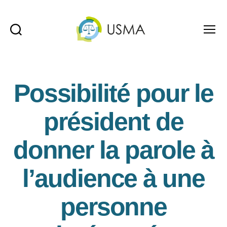
Recherche
Menu
USMA
Possibilité pour le
président de
donner la parole à
l’audience à une
personne