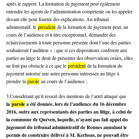
après le rapport. La formation de jugement peut également
entendre les agents de l’administration compétente ou les appeler
devant elle pour fournir des explications. Au tribunal
administratif, le
président
de la formation de jugement peut, au
cours de l’audience et à titre exceptionnel, demander des
éclaircissements à toute personne présente dont l’une des parties
souhaiterait l’audition » ; que si ces dispositions confèrent aux
parties au litige le droit de présenter des observations orales, elles
ne font pas obstacle à ce que le
président
de la formation de
jugement autorise une autre personne intéressée au litige à
prendre la
parole
au cours de l’audience ;
3.
Considérant qu’il ressort des mentions de l’arrêt attaqué que
la
parole
a été donnée, lors de l’audience du 16 décembre
2016, outre aux représentants des parties au litige, à celui de
la commune de Quéven, laquelle, n’ayant pas fait appel du
jugement du tribunal administratif de Rennes annulant le
permis de construire délivré à M. Kerhoas, ne pouvait être