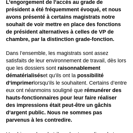
L’engorgement de l’accès au grade de
président a été fréquemment évoqué, et nous
avons présenté à certains magistrats notre
souhait de voir mettre en place des fonctions
de président alternatives à celles de VP de
chambre, par la distinction grade-fonction.
Dans l’ensemble, les magistrats sont assez
satisfaits de leur environnement de travail, dès lors
que les dossiers sont
raisonnablement
dématérialisés
et qu’ils ont la
possibilité
d’imprimer
lorsqu’ils le souhaitent. Certains d’entre
eux ont néanmoins souligné que
rémunérer des
hauts-fonctionnaires pour leur faire réaliser
des impressions était peut-être un gâchis
d’argent public. Nous ne sommes pas
parvenus à les contredire.