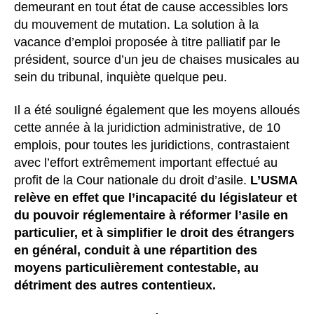
demeurant en tout état de cause accessibles lors
du mouvement de mutation. La solution à la
vacance d’emploi proposée à titre palliatif par le
président, source d’un jeu de chaises musicales au
sein du tribunal, inquiète quelque peu.
Il a été souligné également que les moyens alloués
cette année à la juridiction administrative, de 10
emplois, pour toutes les juridictions, contrastaient
avec l’effort extrêmement important effectué au
profit de la Cour nationale du droit d’asile.
L’USMA
relève en effet que l’incapacité du législateur et
du pouvoir réglementaire à réformer l’asile en
particulier, et à simplifier le droit des étrangers
en général, conduit à une répartition des
moyens particulièrement contestable, au
détriment des autres contentieux.