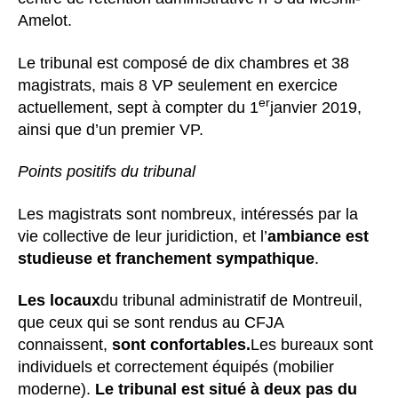
Amelot.
Le tribunal est composé de dix chambres et 38
magistrats, mais 8 VP seulement en exercice
er
actuellement, sept à compter du 1
janvier 2019,
ainsi que d’un premier VP.
Points positifs du tribunal
Les magistrats sont nombreux, intéressés par la
vie collective de leur juridiction, et l’
ambiance est
studieuse et franchement sympathique
.
Les locaux
du tribunal administratif de Montreuil,
que ceux qui se sont rendus au CFJA
connaissent,
sont confortables.
Les bureaux sont
individuels et correctement équipés (mobilier
moderne).
Le tribunal est situé à deux pas du