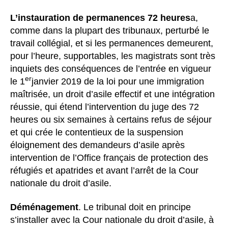
L’instauration de permanences 72 heures
a,
comme dans la plupart des tribunaux, perturbé le
travail collégial, et si les permanences demeurent,
pour l’heure, supportables, les magistrats sont très
inquiets des conséquences de l’entrée en vigueur
er
le 1
janvier 2019 de la loi pour une immigration
maîtrisée, un droit d’asile effectif et une intégration
réussie, qui étend l’intervention du juge des 72
heures ou six semaines à certains refus de séjour
et qui crée le contentieux de la suspension
éloignement des demandeurs d’asile après
intervention de l’Office français de protection des
réfugiés et apatrides et avant l’arrêt de la Cour
nationale du droit d’asile.
Déménagement
. Le tribunal doit en principe
s’installer avec la Cour nationale du droit d’asile, à