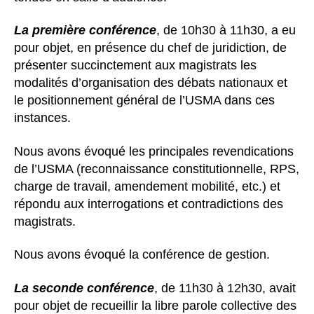
La première conférence
, de 10h30 à 11h30, a eu
pour objet, en présence du chef de juridiction, de
présenter succinctement aux magistrats les
modalités d’organisation des débats nationaux et
le positionnement général de l’USMA dans ces
instances.
Nous avons évoqué les principales revendications
de l’USMA (reconnaissance constitutionnelle, RPS,
charge de travail, amendement mobilité, etc.) et
répondu aux interrogations et contradictions des
magistrats.
Nous avons évoqué la conférence de gestion.
La seconde conférence
, de 11h30 à 12h30, avait
pour objet de recueillir la libre parole collective des