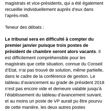
magistrats et vice-présidents, qui a été également
recueillie individuellement auprès d’eux dans
l’après-midi.
Teneur des débats :
Le tribunal sera en difficulté à compter du
premier janvier puisque trois postes de
président de chambre seront alors vacants
. Il
est difficilement compréhensible pour les
magistrats que cette situation, connue du Conseil
d’Etat, n’ai pas trouvé de solution, même partielle,
dans le cadre de la conférence de gestion. Le
tableau d’avancement au grade de président 2018
n’est pas encore vide et demeure valable jusqu’à
l’établissement du tableau d’avancement suivant,
et au moins un poste de VP aurait pu être pourvu
de cette manière, les deux autres postes