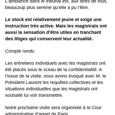
L’ambiance dans le tribunal est, aux dires de tous,
beaucoup plus sereine qu’elle a pu l’être.
Le stock est relativement jeune et exige une
instruction très active. Mais les magistrats ont
aussi la sensation d’être utiles en tranchant
des litiges qui conservent leur actualité.
Compte rendu
Les entretiens individuels avec les magistrats ont
été placés sous le sceau de la confidentialité. A
l’issue de la visite, nous avons évoqué avec M. le
Président Laurent les requêtes collectives et les
situations individuelles que les magistrats ont
souhaité lui voir transmettre.
Notre prochaine visite sera organisée à la Cour
administrative d’appel de Paris.