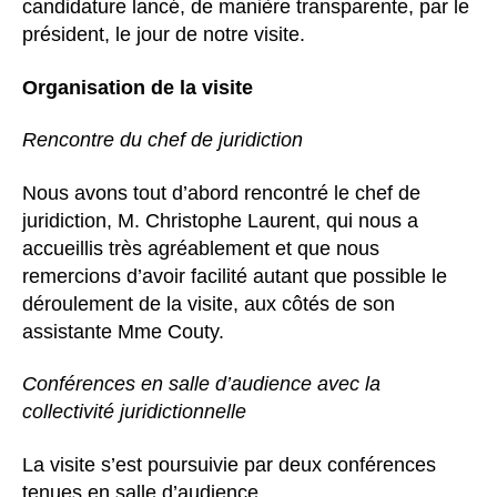
candidature lancé, de manière transparente, par le
président, le jour de notre visite.
Organisation de la visite
Rencontre du chef de juridiction
Nous avons tout d’abord rencontré le chef de
juridiction, M. Christophe Laurent, qui nous a
accueillis très agréablement et que nous
remercions d’avoir facilité autant que possible le
déroulement de la visite, aux côtés de son
assistante Mme Couty.
Conférences en salle d’audience avec la
collectivité juridictionnelle
La visite s’est poursuivie par deux conférences
tenues en salle d’audience.