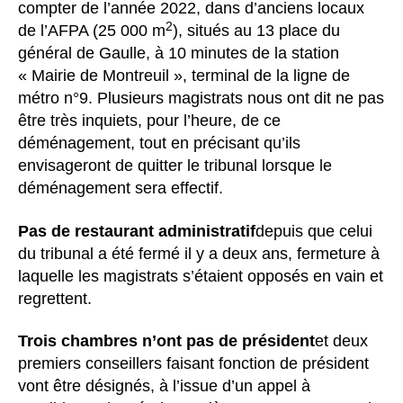
compter de l’année 2022, dans d’anciens locaux
2
de l’AFPA (25 000 m
), situés au 13 place du
général de Gaulle, à 10 minutes de la station
« Mairie de Montreuil », terminal de la ligne de
métro n°9. Plusieurs magistrats nous ont dit ne pas
être très inquiets, pour l’heure, de ce
déménagement, tout en précisant qu’ils
envisageront de quitter le tribunal lorsque le
déménagement sera effectif.
Pas de restaurant administratif
depuis que celui
du tribunal a été fermé il y a deux ans, fermeture à
laquelle les magistrats s’étaient opposés en vain et
regrettent.
Trois chambres n’ont pas de président
et deux
premiers conseillers faisant fonction de président
vont être désignés, à l’issue d’un appel à