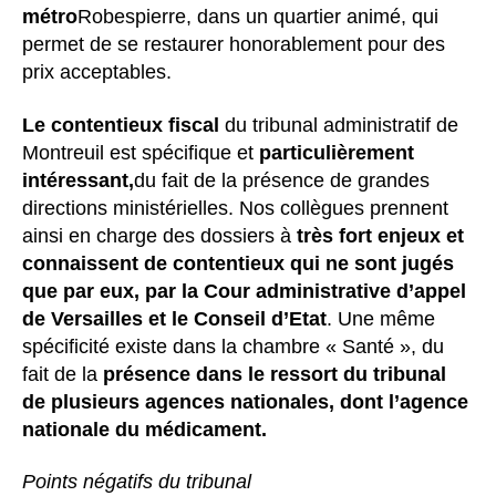
métro
Robespierre, dans un quartier animé, qui
permet de se restaurer honorablement pour des
prix acceptables.
Le contentieux fiscal
du tribunal administratif de
Montreuil est spécifique et
particulièrement
intéressant,
du fait de la présence de grandes
directions ministérielles. Nos collègues prennent
ainsi en charge des dossiers à
très fort enjeux et
connaissent de contentieux qui ne sont jugés
que par eux, par la Cour administrative d’appel
de Versailles et le Conseil d’Etat
. Une même
spécificité existe dans la chambre « Santé », du
fait de la
présence dans le ressort du tribunal
de plusieurs agences nationales, dont l’agence
nationale du médicament.
Points négatifs du tribunal