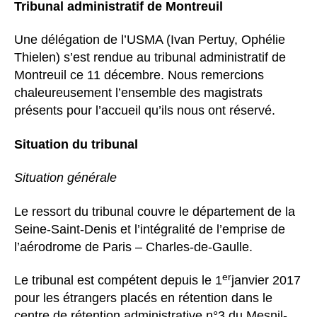
Tribunal administratif de Montreuil
Une délégation de l’USMA (Ivan Pertuy, Ophélie
Thielen) s’est rendue au tribunal administratif de
Montreuil ce 11 décembre. Nous remercions
chaleureusement l’ensemble des magistrats
présents pour l’accueil qu’ils nous ont réservé.
Situation du tribunal
Situation générale
Le ressort du tribunal couvre le département de la
Seine-Saint-Denis et l’intégralité de l’emprise de
l’aérodrome de Paris – Charles-de-Gaulle.
er
Le tribunal est compétent depuis le 1
janvier 2017
pour les étrangers placés en rétention dans le
centre de rétention administrative n°3 du Mesnil-