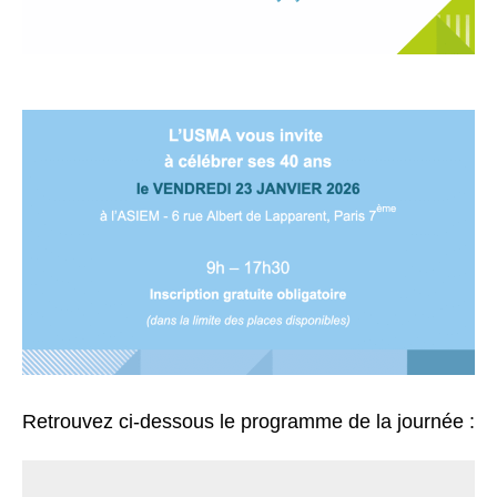
Retrouvez ci-dessous le programme de la journée :