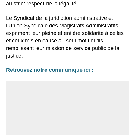
au strict respect de la légalité.
Le Syndicat de la juridiction administrative et
l’Union Syndicale des Magistrats Administratifs
expriment leur pleine et entière solidarité à celles
et ceux mis en cause au seul motif qu’ils
remplissent leur mission de service public de la
justice.
Retrouvez notre communiqué ici :