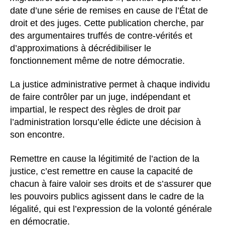
date d’une série de remises en cause de l’État de
droit et des juges. Cette publication cherche, par
des argumentaires truffés de contre-vérités et
d’approximations à décrédibiliser le
fonctionnement même de notre démocratie.
La justice administrative permet à chaque individu
de faire contrôler par un juge, indépendant et
impartial, le respect des règles de droit par
l’administration lorsqu’elle édicte une décision à
son encontre.
Remettre en cause la légitimité de l’action de la
justice, c’est remettre en cause la capacité de
chacun à faire valoir ses droits et de s’assurer que
les pouvoirs publics agissent dans le cadre de la
légalité, qui est l’expression de la volonté générale
en démocratie.