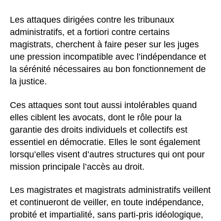
Les attaques dirigées contre les tribunaux
administratifs, et a fortiori contre certains
magistrats, cherchent à faire peser sur les juges
une pression incompatible avec l’indépendance et
la sérénité nécessaires au bon fonctionnement de
la justice.
Ces attaques sont tout aussi intolérables quand
elles ciblent les avocats, dont le rôle pour la
garantie des droits individuels et collectifs est
essentiel en démocratie. Elles le sont également
lorsqu’elles visent d’autres structures qui ont pour
mission principale l’accès au droit.
Les magistrates et magistrats administratifs veillent
et continueront de veiller, en toute indépendance,
probité et impartialité, sans parti-pris idéologique,