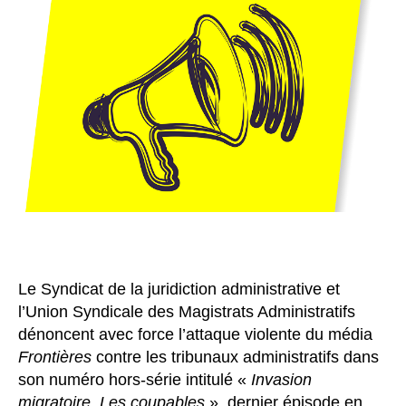
Le Syndicat de la juridiction administrative et
l’Union Syndicale des Magistrats Administratifs
dénoncent avec force l’attaque violente du média
Frontières
contre les tribunaux administratifs dans
son numéro hors-série intitulé «
Invasion
migratoire. Les coupables
», dernier épisode en