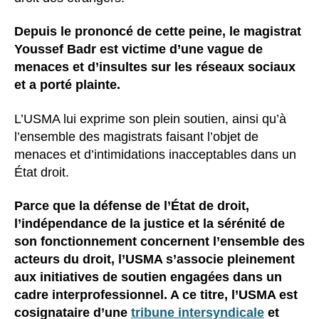
Depuis le prononcé de cette peine, le magistrat
Youssef Badr est victime d’une vague de
menaces et d’insultes sur les réseaux sociaux
et a porté plainte.
L’USMA lui exprime son plein soutien, ainsi qu’à
l’ensemble des magistrats faisant l’objet de
menaces et d’intimidations inacceptables dans un
État droit.
Parce que la défense de l’État de droit,
l’indépendance de la justice et la sérénité de
son fonctionnement concernent l’ensemble des
acteurs du droit, l’USMA s’associe pleinement
aux initiatives de soutien engagées dans un
cadre interprofessionnel. A ce titre, l’USMA est
cosignataire d’une
tribune intersyndicale
et