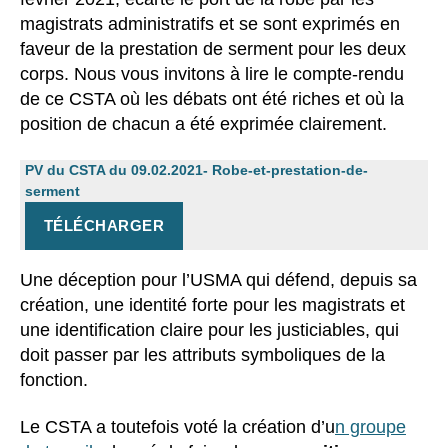
magistrats administratifs et se sont exprimés en
faveur de la prestation de serment pour les deux
corps. Nous vous invitons à lire le compte-rendu
de ce CSTA où les débats ont été riches et où la
position de chacun a été exprimée clairement.
PV du CSTA du 09.02.2021- Robe-et-prestation-de-
serment
TÉLÉCHARGER
Une déception pour l’USMA qui défend, depuis sa
création, une identité forte pour les magistrats et
une identification claire pour les justiciables, qui
doit passer par les attributs symboliques de la
fonction.
Le CSTA a toutefois voté la création d’u
n groupe