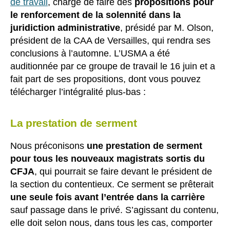
de travail
, chargé de faire des
propositions pour
le renforcement de la solennité dans la
juridiction administrative
, présidé par M. Olson,
président de la CAA de Versailles, qui rendra ses
conclusions à l’automne. L’USMA a été
auditionnée par ce groupe de travail le 16 juin et a
fait part de ses propositions, dont vous pouvez
télécharger l’intégralité plus-bas :
La prestation de serment
Nous préconisons
une prestation de serment
pour tous les nouveaux magistrats sortis du
CFJA
, qui pourrait se faire devant le président de
la section du contentieux. Ce serment se prêterait
une seule fois avant l’entrée dans la carrière
sauf passage dans le privé. S’agissant du contenu,
elle doit selon nous, dans tous les cas, comporter