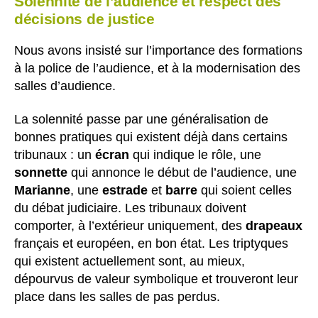
Solennité de l’audience et respect des
décisions de justice
Nous avons insisté sur l’importance des formations
à la police de l’audience, et à la modernisation des
salles d’audience.
La solennité passe par une généralisation de
bonnes pratiques qui existent déjà dans certains
tribunaux : un
écran
qui indique le rôle, une
sonnette
qui annonce le début de l’audience, une
Marianne
, une
estrade
et
barre
qui soient celles
du débat judiciaire. Les tribunaux doivent
comporter, à l’extérieur uniquement, des
drapeaux
français et européen, en bon état. Les triptyques
qui existent actuellement sont, au mieux,
dépourvus de valeur symbolique et trouveront leur
place dans les salles de pas perdus.