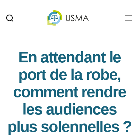
Recherche
Menu
USMA
En attendant le
port de la robe,
comment rendre
les audiences
plus solennelles ?