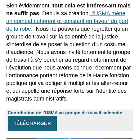
Bien évidemment,
tout cela est intéressant mais
ne suffit pas
. Depuis sa création,
l’USMA mène
un combat cohérent et constant en faveur du port
de la robe
. Nous ne pouvons que regretter qu’un
groupe de travail sur la solennité de la justice
s’interdise de se poser la question d’un costume
d’audience. Nous avons invité fortement le groupe
de travail à s’y pencher au regard notamment de
l’évolution que nous avons connue récemment par
l’ordonnance portant réforme de la Haute fonction
publique qui va obliger à multiplier les aller-retour
et qui appelle une réponse forte sur l’identité des
magistrats administratifs.
Contribution de l’USMA au groupe de travail solennité
TÉLÉCHARGER