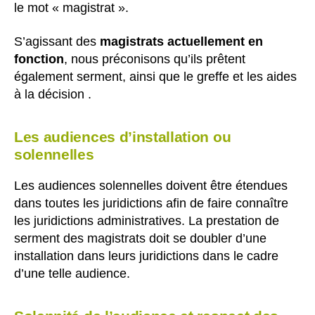
le mot « magistrat ».
S’agissant des
magistrats actuellement en
fonction
, nous préconisons qu’ils prêtent
également serment, ainsi que le greffe et les aides
à la décision .
Les audiences d’installation ou
solennelles
Les audiences solennelles doivent être étendues
dans toutes les juridictions afin de faire connaître
les juridictions administratives. La prestation de
serment des magistrats doit se doubler d’une
installation dans leurs juridictions dans le cadre
d’une telle audience.