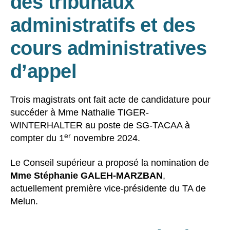
des tribunaux
administratifs et des
cours administratives
d’appel
Trois magistrats ont fait acte de candidature pour
succéder à Mme Nathalie TIGER-
WINTERHALTER au poste de SG-TACAA à
er
compter du 1
novembre 2024.
Le Conseil supérieur a proposé la nomination de
Mme Stéphanie GALEH-MARZBAN
,
actuellement première vice-présidente du TA de
Melun.