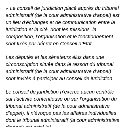
«
Le conseil de juridiction placé auprès du tribunal
administratif (de la cour administrative d’appel) est
un lieu d’échanges et de communication entre la
juridiction et la cité, dont les missions, la
composition, l’organisation et le fonctionnement
sont fixés par décret en Conseil d’Etat.
Les députés et les sénateurs élus dans une
circonscription située dans le ressort du tribunal
administratif (de la cour administrative d’appel)
sont invités à participer au conseil de juridiction.
Le conseil de juridiction n’exerce aucun contrôle
sur l’activité contentieuse ou sur l’organisation du
tribunal administratif (de la cour administrative
d’appel). Il n’évoque pas les affaires individuelles
dont le tribunal administratif (la cour administrative