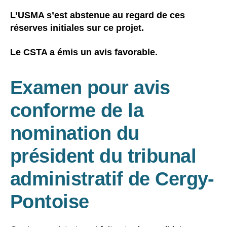
L’USMA s’est abstenue au regard de ces
réserves initiales sur ce projet.
Le CSTA a émis un avis favorable.
Examen pour avis
conforme de la
nomination du
président du tribunal
administratif de Cergy-
Pontoise