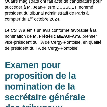
Quatre magistrats ont fait acte de candidature pour
succéder à M. Jean-Pierre DUSSUET, nommé
président du tribunal administratif de Paris à
er
compter du 1
octobre 2024.
Le CSTA a émis un avis conforme favorable à la
nomination de
M. Frédéric BEAUFAYS
, premier
vice-président du TA de Cergy-Pontoise, en qualité
de président du TA de Cergy-Pontoise.
Examen pour
proposition de la
nomination de la
secrétaire générale