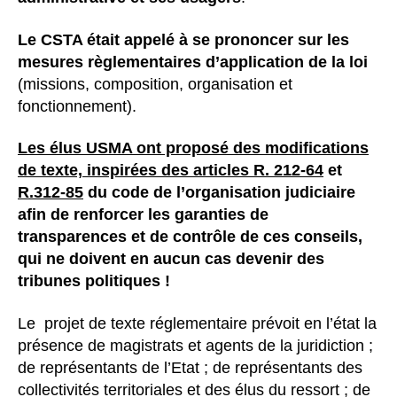
Le CSTA était appelé à se prononcer sur les
mesures règlementaires d’application de la loi
(missions, composition, organisation et
fonctionnement).
Les élus USMA ont proposé des modifications
de texte, inspirées des articles
R. 212-64
et
R.312-85
du code de l’organisation judiciaire
afin de renforcer les garanties de
transparences et de contrôle de ces conseils,
qui ne doivent en aucun cas devenir des
tribunes politiques !
Le projet de texte réglementaire prévoit en l’état la
présence de magistrats et agents de la juridiction ;
de représentants de l’Etat ; de représentants des
collectivités territoriales et des élus du ressort ; de