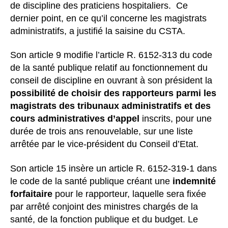
de discipline des praticiens hospitaliers. Ce
dernier point, en ce qu’il concerne les magistrats
administratifs, a justifié la saisine du CSTA.
Son article 9 modifie l’article R. 6152-313 du code
de la santé publique relatif au fonctionnement du
conseil de discipline en ouvrant à son président la
possibilité de choisir des rapporteurs parmi les
magistrats des tribunaux administratifs et des
cours administratives
d’appel
inscrits, pour une
durée de trois ans renouvelable, sur une liste
arrêtée par le vice-président du Conseil d’Etat.
Son article 15 insère un article R. 6152-319-1 dans
le code de la santé publique créant une
indemnité
forfaitaire
pour le rapporteur, laquelle sera fixée
par arrêté conjoint des ministres chargés de la
santé, de la fonction publique et du budget. Le