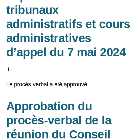
tribunaux
administratifs et cours
administratives
d’appel du 7 mai 2024
Le procès-verbal a été approuvé.
Approbation du
procès-verbal de la
réunion du Conseil