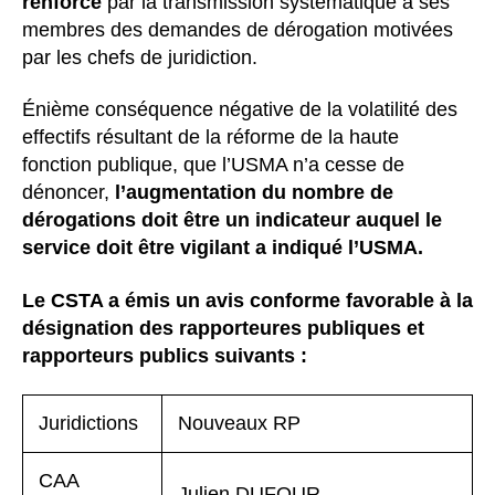
renforcé
par la transmission systématique à ses
membres des demandes de dérogation motivées
par les chefs de juridiction.
Énième conséquence négative de la volatilité des
effectifs résultant de la réforme de la haute
fonction publique, que l’USMA n’a cesse de
dénoncer,
l’augmentation du nombre de
dérogations doit être un indicateur auquel le
service doit être vigilant a indiqué l’USMA.
Le CSTA a émis un avis conforme favorable à la
désignation des rapporteures publiques et
rapporteurs publics suivants :
Juridictions
Nouveaux RP
CAA
Julien DUFOUR