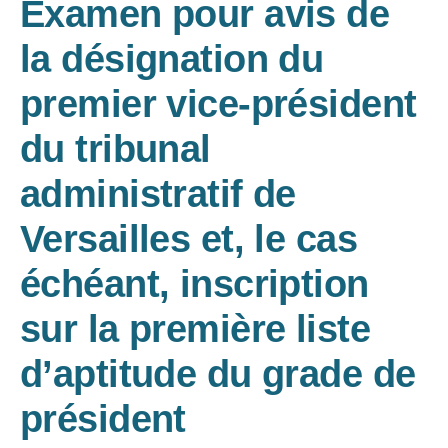
Examen pour avis de
la désignation du
premier vice-président
du tribunal
administratif de
Versailles et, le cas
échéant, inscription
sur la première liste
d’aptitude du grade de
président