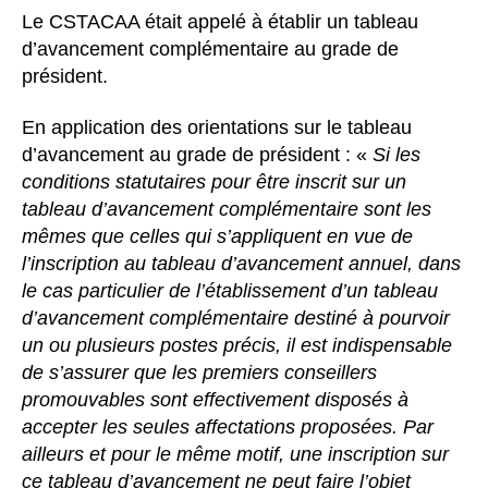
Le CSTACAA était appelé à établir un tableau
d’avancement complémentaire au grade de
président.
En application des orientations sur le tableau
d’avancement au grade de président : «
Si les
conditions statutaires pour être inscrit sur un
tableau d’avancement complémentaire sont les
mêmes que celles qui s’appliquent en vue de
l’inscription au tableau d’avancement annuel, dans
le cas particulier de l’établissement d’un tableau
d’avancement complémentaire destiné à pourvoir
un ou plusieurs postes précis, il est indispensable
de s’assurer que les premiers conseillers
promouvables sont effectivement disposés à
accepter les seules affectations proposées. Par
ailleurs et pour le même motif, une inscription sur
ce tableau d’avancement ne peut faire l’objet