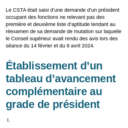
Le CSTA était saisi d’une demande d’un président
occupant des fonctions ne relevant pas des
première et deuxième liste d’aptitude tendant au
réexamen de sa demande de mutation sur laquelle
le Conseil supérieur avait rendu des avis lors des
séance du 14 février et du 9 avril 2024.
Établissement d’un
tableau d’avancement
complémentaire au
grade de président