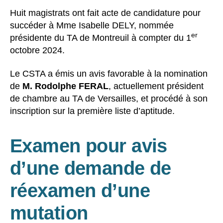
Huit magistrats ont fait acte de candidature pour
succéder à Mme Isabelle DELY, nommée
er
présidente du TA de Montreuil à compter du 1
octobre 2024.
Le CSTA a émis un avis favorable à la nomination
de
M. Rodolphe FERAL
, actuellement président
de chambre au TA de Versailles, et procédé à son
inscription sur la première liste d’aptitude.
Examen pour avis
d’une demande de
réexamen d’une
mutation