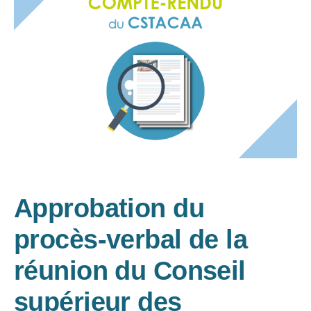
Approbation du
procès-verbal de la
réunion du Conseil
supérieur des