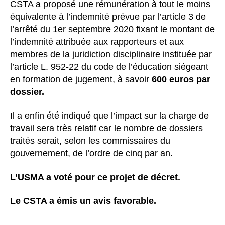
CSTA a proposé une rémunération à tout le moins
équivalente à l’indemnité prévue par l’article 3 de
l’arrêté du 1er septembre 2020 fixant le montant de
l’indemnité attribuée aux rapporteurs et aux
membres de la juridiction disciplinaire instituée par
l’article L. 952-22 du code de l’éducation siégeant
en formation de jugement, à savoir
600 euros par
dossier.
Il a enfin été indiqué que l’impact sur la charge de
travail sera très relatif car le nombre de dossiers
traités serait, selon les commissaires du
gouvernement, de l’ordre de cinq par an.
L’USMA a voté pour ce projet de décret.
Le CSTA a émis un avis favorable.