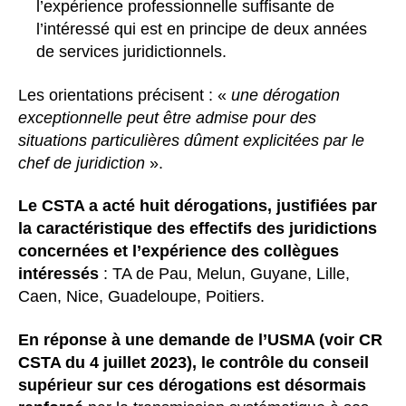
l’expérience professionnelle suffisante de
l’intéressé qui est en principe de deux années
de services juridictionnels.
Les orientations précisent : «
une dérogation
exceptionnelle peut être admise pour des
situations particulières dûment explicitées par le
chef de juridiction
».
Le CSTA a acté huit dérogations, justifiées par
la caractéristique des effectifs des juridictions
concernées et l’expérience des collègues
intéressés
: TA de Pau, Melun, Guyane, Lille,
Caen, Nice, Guadeloupe, Poitiers.
En réponse à une demande de l’USMA (voir CR
CSTA du 4 juillet 2023), le contrôle du conseil
supérieur sur ces dérogations est désormais