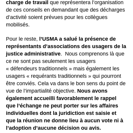
charge de travail
que représentera l’organisation
de ces conseils en demandant que des décharges
d’activité soient prévues pour les collègues
mobilisés.
Pour le reste,
l’USMA a salué la présence de
représentants d’associations des usagers de la
justice administrative
. Nous comprenons là que
ce ne sont pas seulement les usagers
« défendeurs traditionnels » mais également les
usagers « requérants traditionnels » qui pourront
être conviés. Cela va dans le bon sens du point de
vue de l’impartialité objective.
Nous avons
également accueilli favorablement le rappel
que l’échange ne peut porter sur les affaires
individuelles dont la juridiction est saisie et
que la réunion ne donne lieu à aucun vote ni à
l’adoption d’aucune décision ou avis.