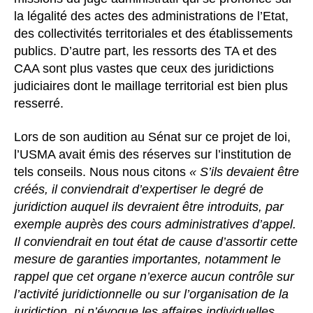
la légalité des actes des administrations de l’Etat,
des collectivités territoriales et des établissements
publics. D’autre part, les ressorts des TA et des
CAA sont plus vastes que ceux des juridictions
judiciaires dont le maillage territorial est bien plus
resserré.
Lors de son audition au Sénat sur ce projet de loi,
l’USMA avait émis des réserves sur l’institution de
tels conseils. Nous nous citons
« S’ils devaient être
créés, il conviendrait d’expertiser le degré de
juridiction auquel ils devraient être introduits, par
exemple auprès des cours administratives d’appel.
Il conviendrait en tout état de cause d’assortir cette
mesure de garanties importantes, notamment le
rappel que cet organe n’exerce aucun contrôle sur
l’activité juridictionnelle ou sur l’organisation de la
juridiction, ni n’évoque les affaires individuelles