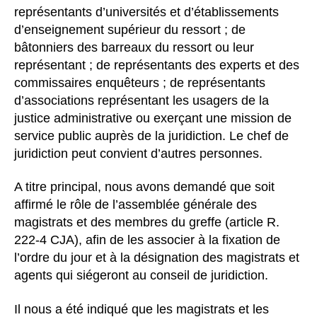
représentants d’universités et d’établissements
d’enseignement supérieur du ressort ; de
bâtonniers des barreaux du ressort ou leur
représentant ; de représentants des experts et des
commissaires enquêteurs ; de représentants
d’associations représentant les usagers de la
justice administrative ou exerçant une mission de
service public auprès de la juridiction. Le chef de
juridiction peut convient d’autres personnes.
A titre principal, nous avons demandé que soit
affirmé le rôle de l’assemblée générale des
magistrats et des membres du greffe (article R.
222-4 CJA), afin de les associer à la fixation de
l’ordre du jour et à la désignation des magistrats et
agents qui siégeront au conseil de juridiction.
Il nous a été indiqué que les magistrats et les