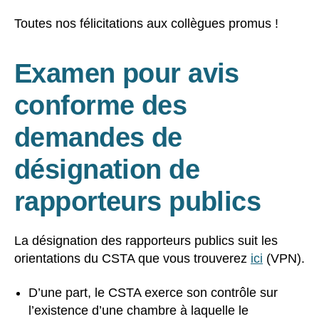
Toutes nos félicitations aux collègues promus !
Examen pour avis
conforme des
demandes de
désignation de
rapporteurs publics
La désignation des rapporteurs publics suit les
orientations du CSTA que vous trouverez
ici
(VPN).
D’une part, le CSTA exerce son contrôle sur
l’existence d’une chambre à laquelle le