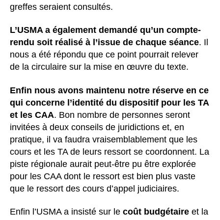
greffes seraient consultés.
L’USMA a également demandé qu’un compte-
rendu soit réalisé à l’issue de chaque séance
. Il
nous a été répondu que ce point pourrait relever
de la circulaire sur la mise en œuvre du texte.
Enfin
nous
avons maintenu notre réserve en ce
qui concerne l’identité du dispositif pour les TA
et les CAA
. Bon nombre de personnes seront
invitées à deux conseils de juridictions et, en
pratique, il va faudra vraisemblablement que les
cours et les TA de leurs ressort se coordonnent. La
piste régionale aurait peut-être pu être explorée
pour les CAA dont le ressort est bien plus vaste
que le ressort des cours d’appel judiciaires.
Enfin l’USMA a insisté sur le
coût budgétaire
et la