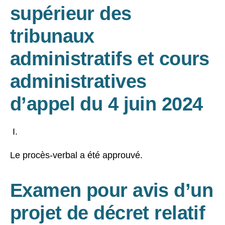
supérieur des
tribunaux
administratifs et cours
administratives
d’appel du 4 juin 2024
Le procès-verbal a été approuvé.
Examen pour avis d’un
projet de décret relatif