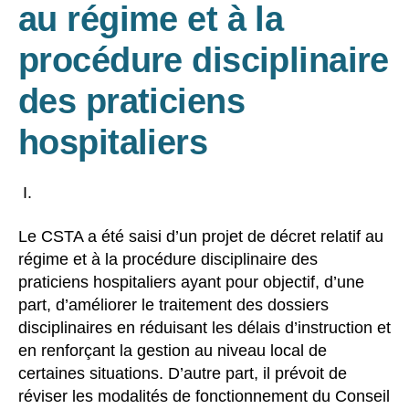
au régime et à la
procédure disciplinaire
des praticiens
hospitaliers
Le CSTA a été saisi d’un projet de décret relatif au
régime et à la procédure disciplinaire des
praticiens hospitaliers ayant pour objectif, d’une
part, d’améliorer le traitement des dossiers
disciplinaires en réduisant les délais d’instruction et
en renforçant la gestion au niveau local de
certaines situations. D’autre part, il prévoit de
réviser les modalités de fonctionnement du Conseil