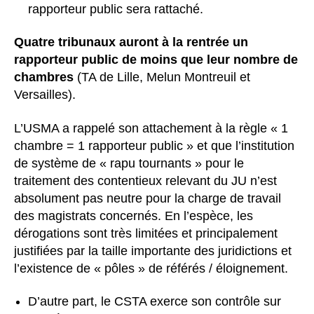
rapporteur public sera rattaché.
Quatre tribunaux auront à la rentrée un
rapporteur public de moins que leur nombre de
chambres
(TA de Lille, Melun Montreuil et
Versailles).
L’USMA a rappelé son attachement à la règle « 1
chambre = 1 rapporteur public » et que l’institution
de système de « rapu tournants » pour le
traitement des contentieux relevant du JU n’est
absolument pas neutre pour la charge de travail
des magistrats concernés. En l’espèce, les
dérogations sont très limitées et principalement
justifiées par la taille importante des juridictions et
l’existence de « pôles » de référés / éloignement.
D’autre part, le CSTA exerce son contrôle sur