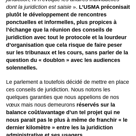
dont la juridiction est saisie
».
L’USMA préconisait
plutôt le développement de rencontres
ponctuelles et informelles, plus propices à
l’échange que la réunion des conseils de
juridiction avec tout le protocole et la lourdeur
d’organisation que cela risque de faire peser
sur les tribunaux et les cours, sans parler de la
question du « doublon » avec les audiences
solennelles.
Le parlement a toutefois décidé de mettre en place
ces conseils de juridiction. Nous notons les
quelques garanties que nous appelions de nos
vœux mais nous demeurons
réservés sur la
balance coût/avantage d’un tel projet qui ne
nous parait pas le plus à même de franchir « le
dernier kilomètre » entre les la juridiction
administrative et ses usagers
.