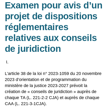
Examen pour avis d’un
projet de dispositions
réglementaires
relatives aux conseils
de juridiction
L’article 38 de la loi n° 2023-1059 du 20 novembre
2023 d’orientation et de programmation du
ministère de la justice 2023-2027 prévoit la
création de « conseils de juridiction » auprès de
chaque TA (L. 221-2-2 CJA) et auprès de chaque
CAA (L. 221-3-1CJA).