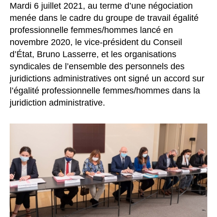
Mardi 6 juillet 2021, au terme d’une négociation
menée dans le cadre du groupe de travail égalité
professionnelle femmes/hommes lancé en
novembre 2020, le vice-président du Conseil
d’État, Bruno Lasserre, et les organisations
syndicales de l’ensemble des personnels des
juridictions administratives ont signé un accord sur
l’égalité professionnelle femmes/hommes dans la
juridiction administrative.