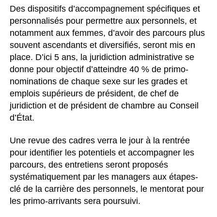
Des dispositifs d’accompagnement spécifiques et
personnalisés pour permettre aux personnels, et
notamment aux femmes, d’avoir des parcours plus
souvent ascendants et diversifiés, seront mis en
place. D’ici 5 ans, la juridiction administrative se
donne pour objectif d’atteindre 40 % de primo-
nominations de chaque sexe sur les grades et
emplois supérieurs de président, de chef de
juridiction et de président de chambre au Conseil
d’État.
Une revue des cadres verra le jour à la rentrée
pour identifier les potentiels et accompagner les
parcours, des entretiens seront proposés
systématiquement par les managers aux étapes-
clé de la carrière des personnels, le mentorat pour
les primo-arrivants sera poursuivi.