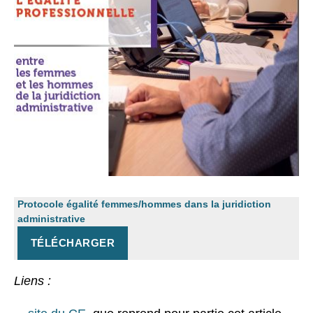
Protocole égalité femmes/hommes dans la juridiction
administrative
TÉLÉCHARGER
Liens :