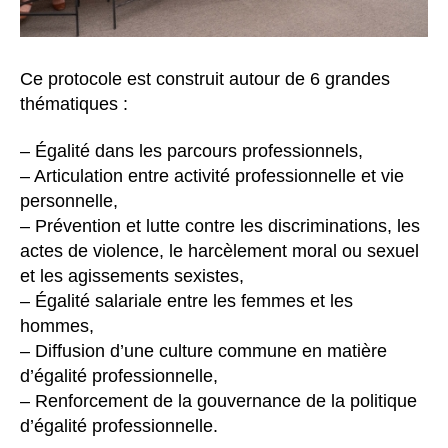
Ce protocole est construit autour de 6 grandes
thématiques :
– Égalité dans les parcours professionnels,
– Articulation entre activité professionnelle et vie
personnelle,
– Prévention et lutte contre les discriminations, les
actes de violence, le harcèlement moral ou sexuel
et les agissements sexistes,
– Égalité salariale entre les femmes et les
hommes,
– Diffusion d’une culture commune en matière
d’égalité professionnelle,
– Renforcement de la gouvernance de la politique
d’égalité professionnelle.