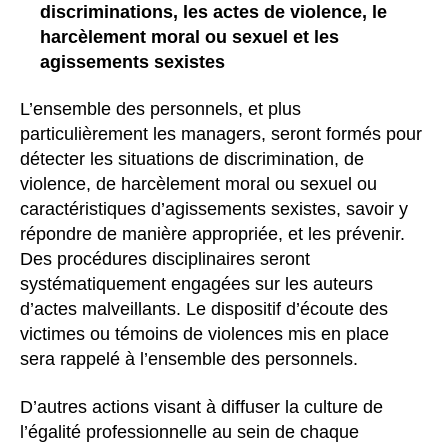
discriminations, les actes de violence, le
harcèlement moral ou sexuel et les
agissements sexistes
L’ensemble des personnels, et plus
particulièrement les managers, seront formés pour
détecter les situations de discrimination, de
violence, de harcèlement moral ou sexuel ou
caractéristiques d’agissements sexistes, savoir y
répondre de manière appropriée, et les prévenir.
Des procédures disciplinaires seront
systématiquement engagées sur les auteurs
d’actes malveillants. Le dispositif d’écoute des
victimes ou témoins de violences mis en place
sera rappelé à l’ensemble des personnels.
D’autres actions visant à diffuser la culture de
l’égalité professionnelle au sein de chaque