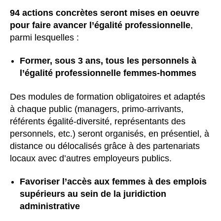
94 actions concrètes seront mises en oeuvre
pour faire avancer l’égalité professionnelle
,
parmi lesquelles :
Former, sous 3 ans, tous les personnels à
l’égalité professionnelle femmes-hommes
Des modules de formation obligatoires et adaptés
à chaque public (managers, primo-arrivants,
référents égalité-diversité, représentants des
personnels, etc.) seront organisés, en présentiel, à
distance ou délocalisés grâce à des partenariats
locaux avec d’autres employeurs publics.
Favoriser l’accès aux femmes à des emplois
supérieurs au sein de la juridiction
administrative