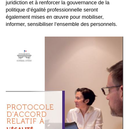
juridiction et à renforcer la gouvernance de la
politique d’égalité professionnelle seront
également mises en œuvre pour mobiliser,
informer, sensibiliser l’ensemble des personnels.