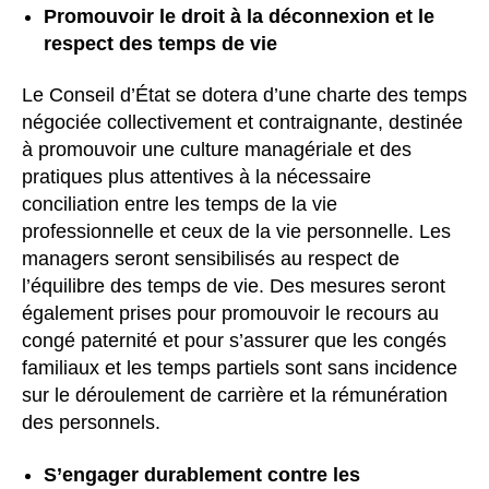
Promouvoir le droit à la déconnexion et le
respect des temps de vie
Le Conseil d’État se dotera d’une charte des temps
négociée collectivement et contraignante, destinée
à promouvoir une culture managériale et des
pratiques plus attentives à la nécessaire
conciliation entre les temps de la vie
professionnelle et ceux de la vie personnelle. Les
managers seront sensibilisés au respect de
l’équilibre des temps de vie. Des mesures seront
également prises pour promouvoir le recours au
congé paternité et pour s’assurer que les congés
familiaux et les temps partiels sont sans incidence
sur le déroulement de carrière et la rémunération
des personnels.
S’engager durablement contre les