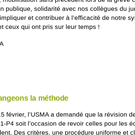
on publique, solidarité avec nos collègues du ju
impliquer et contribuer à l’efficacité de notre s
t ceux qui ont pris sur leur temps !
MA
hangeons la méthode
5 février, l’USMA a demandé que la révision de
1-P4 soit l’occasion de revoir celles pour les 
ent. Des critères, une procédure uniforme et cl