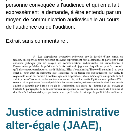
personne convoquée à l’audience et qui en a fait
expressément la demande, à être entendu par un
moyen de communication audiovisuelle au cours
de l’audience ou de l’audition.
Extrait sans commentaire :
Justice administrative
alter-égale (JAAE),