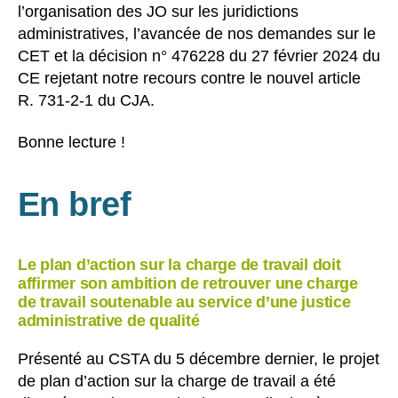
l’organisation des JO sur les juridictions
administratives, l’avancée de nos demandes sur le
CET et la décision n° 476228 du 27 février 2024 du
CE rejetant notre recours contre le nouvel article
R. 731-2-1 du CJA.
Bonne lecture !
En bref
Le plan d’action sur la charge de travail doit
affirmer son ambition de retrouver une charge
de travail soutenable au service d’une justice
administrative de qualité
Présenté au CSTA du 5 décembre dernier, le projet
de plan d’action sur la charge de travail a été