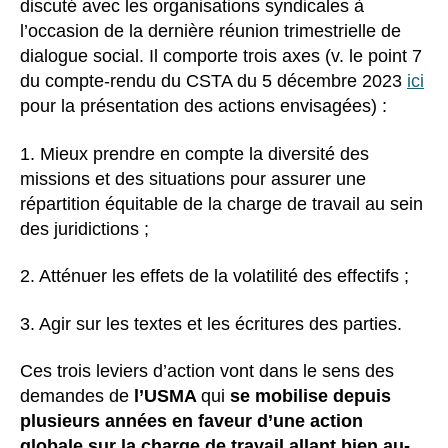
discuté avec les organisations syndicales à
l’occasion de la dernière réunion trimestrielle de
dialogue social. Il comporte trois axes (v. le point 7
du compte-rendu du CSTA du 5 décembre 2023
ici
pour la présentation des actions envisagées) :
1. Mieux prendre en compte la diversité des
missions et des situations pour assurer une
répartition équitable de la charge de travail au sein
des juridictions ;
2. Atténuer les effets de la volatilité des effectifs ;
3. Agir sur les textes et les écritures des parties.
Ces trois leviers d’action vont dans le sens des
demandes de
l’USMA
qui
se mobilise depuis
plusieurs années en faveur d’une action
globale sur la charge de travail allant bien au-