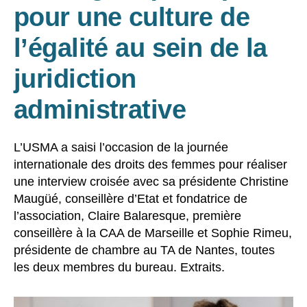
pour une culture de
l’égalité au sein de la
juridiction
administrative
L’USMA a saisi l’occasion de la journée
internationale des droits des femmes pour réaliser
une interview croisée avec sa présidente Christine
Maugüé, conseillère d’Etat et fondatrice de
l’association, Claire Balaresque, première
conseillère à la CAA de Marseille et Sophie Rimeu,
présidente de chambre au TA de Nantes, toutes
les deux membres du bureau. Extraits.