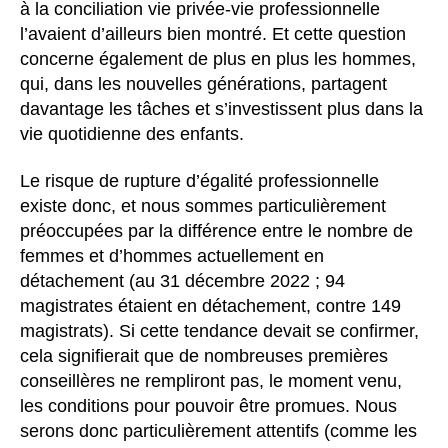
à la conciliation vie privée-vie professionnelle
l’avaient d’ailleurs bien montré. Et cette question
concerne également de plus en plus les hommes,
qui, dans les nouvelles générations, partagent
davantage les tâches et s’investissent plus dans la
vie quotidienne des enfants.
Le risque de rupture d’égalité professionnelle
existe donc, et nous sommes particulièrement
préoccupées par la différence entre le nombre de
femmes et d’hommes actuellement en
détachement (au 31 décembre 2022 ; 94
magistrates étaient en détachement, contre 149
magistrats). Si cette tendance devait se confirmer,
cela signifierait que de nombreuses premières
conseillères ne rempliront pas, le moment venu,
les conditions pour pouvoir être promues. Nous
serons donc particulièrement attentifs (comme les