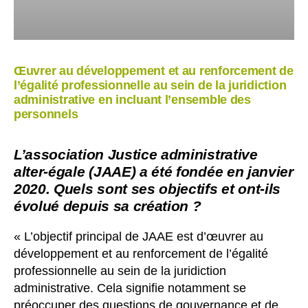
Œuvrer au développement et au renforcement de
l’égalité professionnelle au sein de la juridiction
administrative en incluant l’ensemble des
personnels
L’association Justice administrative
alter-égale (JAAE) a été fondée en janvier
2020. Quels sont ses objectifs et ont-ils
évolué depuis sa création ?
« L’objectif principal de JAAE est d’œuvrer au
développement et au renforcement de l’égalité
professionnelle au sein de la juridiction
administrative. Cela signifie notamment se
préoccuper des questions de gouvernance et de