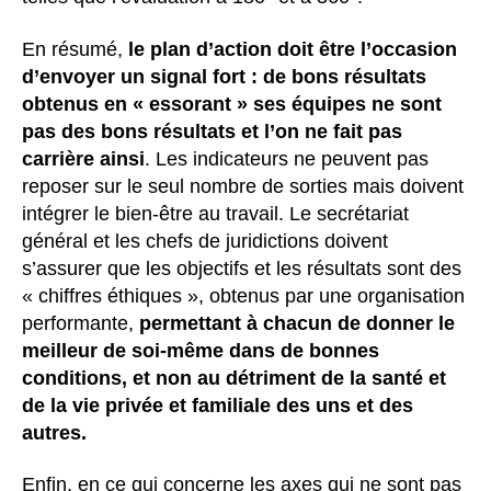
En résumé,
le plan d’action doit être l’occasion
d’envoyer un signal
fort : de bons résultats
obtenus en « essorant » ses équipes ne sont
pas des bons résultats et l’on ne fait pas
carrière ainsi
. Les indicateurs ne peuvent pas
reposer sur le seul nombre de sorties mais doivent
intégrer le bien-être au travail. Le secrétariat
général et les chefs de juridictions doivent
s’assurer que les objectifs et les résultats sont des
« chiffres éthiques », obtenus par une organisation
performante,
permettant à chacun de donner le
meilleur de soi-même dans de bonnes
conditions, et non au détriment de la santé et
de la vie privée et familiale des uns et des
autres.
Enfin, en ce qui concerne les axes qui ne sont pas