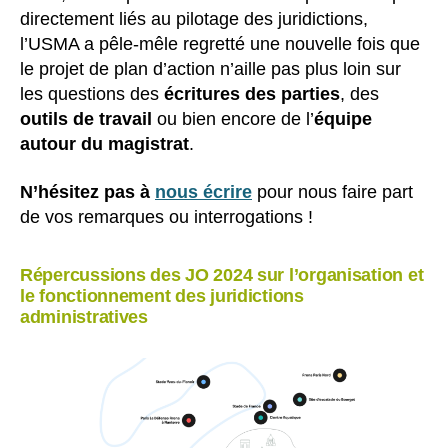
directement liés au pilotage des juridictions,
l’USMA a pêle-mêle regretté une nouvelle fois que
le projet de plan d’action n’aille pas plus loin sur
les questions des
écritures des parties
, des
outils de travail
ou bien encore de l’
équipe
autour du magistrat
.
N’hésitez pas à
nous écrire
pour nous faire part
de vos remarques ou interrogations !
Répercussions des JO 2024 sur l’organisation et
le fonctionnement des juridictions
administratives