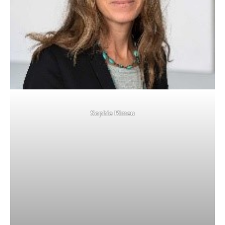
Sophie Rimeu