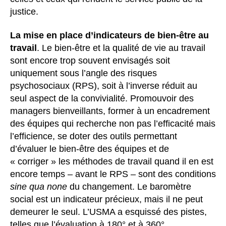
justice.
La mise en place d’indicateurs de bien-être au
travail
. Le bien-être et la qualité de vie au travail
sont encore trop souvent envisagés soit
uniquement sous l’angle des risques
psychosociaux (RPS), soit à l’inverse réduit au
seul aspect de la convivialité. Promouvoir des
managers bienveillants, former à un encadrement
des équipes qui recherche non pas l’efficacité mais
l’efficience, se doter des outils permettant
d’évaluer le bien-être des équipes et de
« corriger » les méthodes de travail quand il en est
encore temps – avant le RPS – sont des conditions
sine qua none
du changement. Le baromètre
social est un indicateur précieux, mais il ne peut
demeurer le seul. L’USMA a esquissé des pistes,
telles que l’évaluation à 180° et à 360°.