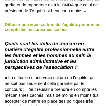
greffe et de rapporteur.es à la CNDA que celui de
président de TA qui l’est beaucoup moins ».
Diffuser une vraie culture de l’égalité, prendre en
compte les mécanismes cachés
Quels sont les défis de demain en
matière d’égalité professionnelle entre
les femmes et les hommes au sein la
juridiction administrative et les
perspectives de l’association ?
« La diffusion d’une vraie culture de l’égalité, qui
ne soit pas seulement celle garantie par le
concours : il faut réussir à prendre en compte les
mécanismes cachés, mais de moins en moins tus,
accepter de mettre en place des politiques très