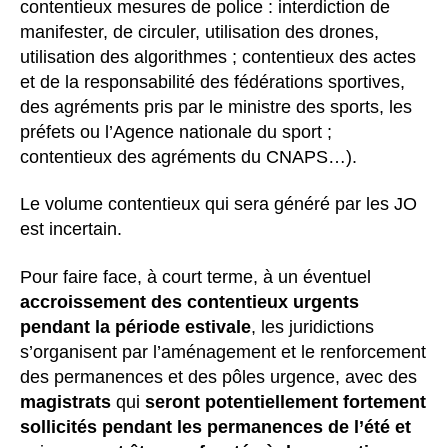
contentieux mesures de police : interdiction de
manifester, de circuler, utilisation des drones,
utilisation des algorithmes ; contentieux des actes
et de la responsabilité des fédérations sportives,
des agréments pris par le ministre des sports, les
préfets ou l’Agence nationale du sport ;
contentieux des agréments du CNAPS…).
Le volume contentieux qui sera généré par les JO
est incertain.
Pour faire face, à court terme, à un éventuel
accroissement des contentieux urgents
pendant la période estivale
, les juridictions
s’organisent par l’aménagement et le renforcement
des permanences et des pôles urgence, avec des
magistrats
qui
seront potentiellement fortement
sollicités pendant les permanences de l’été et