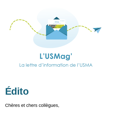
l’article
Édito
Chères et chers collègues,