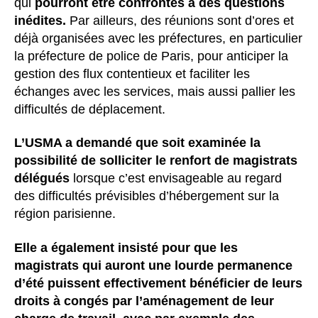
qui
pourront être confrontés à des questions
inédites.
Par ailleurs, des réunions sont d’ores et
déjà organisées avec les préfectures, en particulier
la préfecture de police de Paris, pour anticiper la
gestion des flux contentieux et faciliter les
échanges avec les services, mais aussi pallier les
difficultés de déplacement.
L’USMA a demandé que soit examinée la
possibilité de solliciter le renfort de magistrats
délégués
lorsque c’est envisageable au regard
des difficultés prévisibles d’hébergement sur la
région parisienne.
Elle
a également insisté pour que les
magistrats qui auront une lourde permanence
d’été puissent effectivement bénéficier de leurs
droits à congés par l’aménagement de leur