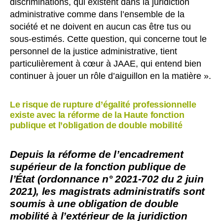
discriminations, qui existent dans la juridiction
administrative comme dans l’ensemble de la
société et ne doivent en aucun cas être tus ou
sous-estimés. Cette question, qui concerne tout le
personnel de la justice administrative, tient
particulièrement à cœur à JAAE, qui entend bien
continuer à jouer un rôle d’aiguillon en la matière ».
Le risque de rupture d’égalité professionnelle
existe avec la réforme de la Haute fonction
publique et l’obligation de double mobilité
Depuis la réforme de l’encadrement
supérieur de la fonction publique de
l’État (ordonnance n° 2021-702 du 2 juin
2021), les magistrats administratifs sont
soumis à une obligation de double
mobilité à l’extérieur de la juridiction