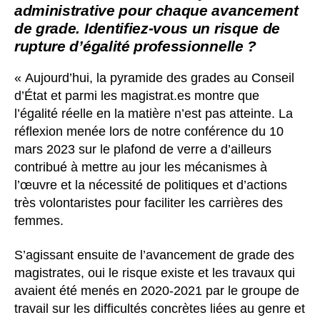
administrative pour chaque avancement
de grade. Identifiez-vous un risque de
rupture d’égalité professionnelle ?
« Aujourd’hui, la pyramide des grades au Conseil
d’État et parmi les magistrat.es montre que
l’égalité réelle en la matière n’est pas atteinte. La
réflexion menée lors de notre conférence du 10
mars 2023 sur le plafond de verre a d’ailleurs
contribué à mettre au jour les mécanismes à
l’œuvre et la nécessité de politiques et d’actions
très volontaristes pour faciliter les carrières des
femmes.
S’agissant ensuite de l’avancement de grade des
magistrates, oui le risque existe et les travaux qui
avaient été menés en 2020-2021 par le groupe de
travail sur les difficultés concrètes liées au genre et