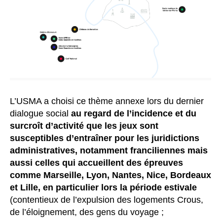
L’USMA a choisi ce thème annexe lors du dernier
dialogue social
au regard de l’incidence et du
surcroît d’activité que les jeux sont
susceptibles d’entraîner pour les juridictions
administratives, notamment franciliennes mais
aussi celles qui accueillent des épreuves
comme Marseille, Lyon, Nantes, Nice, Bordeaux
et Lille, en particulier lors la période estivale
(contentieux de l’expulsion des logements Crous,
de l’éloignement, des gens du voyage ;