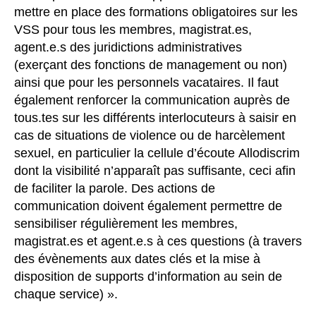
mettre en place des formations obligatoires sur les
VSS pour tous les membres, magistrat.es,
agent.e.s des juridictions administratives
(exerçant des fonctions de management ou non)
ainsi que pour les personnels vacataires. Il faut
également renforcer la communication auprès de
tous.tes sur les différents interlocuteurs à saisir en
cas de situations de violence ou de harcèlement
sexuel, en particulier la cellule d’écoute Allodiscrim
dont la visibilité n’apparaît pas suffisante, ceci afin
de faciliter la parole. Des actions de
communication doivent également permettre de
sensibiliser régulièrement les membres,
magistrat.es et agent.e.s à ces questions (à travers
des évènements aux dates clés et la mise à
disposition de supports d’information au sein de
chaque service) ».