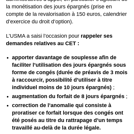
la monétisation des jours épargnés (prise en
compte de la revalorisation à 150 euros, calendrier
d’exercice du droit d’option).
L’USMA a saisi l’occasion pour
rappeler ses
demandes relatives au CET :
apporter davantage de souplesse afin de
faciliter l’utilisation des jours épargnés sous
forme de congés (durée de préavis de 3 mois
à raccourcir, possibilité d’utiliser à titre
individuel moins de 10 jours épargnés)
;
augmentation du forfait de 8 jours épargnés
;
correction de l’anomalie qui consiste à
proratiser ce forfait lorsque des congés ont
été posés au titre du rattrapage d’un temps
travaillé au-delà de la durée légale.