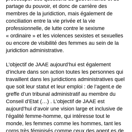
partage du pouvoir, et donc de carrière des
membres de la juridiction, mais également de
conciliation entre la vie privée et la vie
professionnelle, de lutte contre le sexisme
« ordinaire » et les violences sexistes et sexuelles
ou encore de visibilité des femmes au sein de la
juridiction administrative.
L’objectif de JAAE aujourd’hui est également
d’inclure dans son action toutes les personnes qui
travaillent dans les juridictions administratives quel
que soit leur statut et leur emploi : de l’agent.e de
greffe d’un tribunal administratif au membre du
Conseil d’Etat (…) . L’objectif de JAAE est
aujourd’hui d’avoir une vision large et inclusive de
l’égalité femme-homme, qui intéresse tout le
monde, les femmes comme les hommes, tant les
corps très féminisés comme ceux des agent.es de