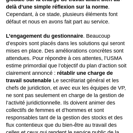
delà d’une simple réflexion sur la norme
.
Cependant, à ce stade, plusieurs éléments font
défaut et nous en avons fait part au service.
L’engagement du gestionnaire
. Beaucoup
d’espoirs sont placés dans les solutions qui seront
mises en place. Des améliorations concrètes sont
attendues. Pour répondre à ces attentes, l’USMA
estime primordial que l’objectif du plan d’action soit
clairement annoncé :
rétablir une charge de
travail soutenable
Le secrétariat général et les
chefs de juridiction, et avec eux les équipes de VP,
ne sont pas seulement en charge de la gestion de
l’activité juridictionnelle. Ils doivent animer des
collectifs de femmes et d’hommes et sont
responsables tant de la gestion des stocks et des
flux contentieux que du bien-être au travail des
celles et ceux qui rendent le service public de la