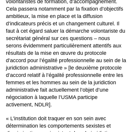
volontaristes de formation, d’accompagnement.
Cela passera notamment par la fixation d’objectifs
ambitieux, la mise en place et la diffusion
d’indicateurs précis et un changement culturel. Il
faut à cet égard saluer la démarche volontariste du
secrétariat général sur ces questions – nous
serons évidemment particulièrement attentifs aux
résultats de la mise en œuvre du protocole
d’accord pour l’égalité professionnelle au sein de la
juridiction administrative » [le deuxième protocole
d’accord relatif à l’égalité professionnelle entre les
femmes et les hommes au sein de la juridiction
administrative fait actuellement l’objet d’une
négociation à laquelle l’USMA participe
activement, NDLR].
« L’institution doit traquer en son sein avec
détermination les comportements sexistes et