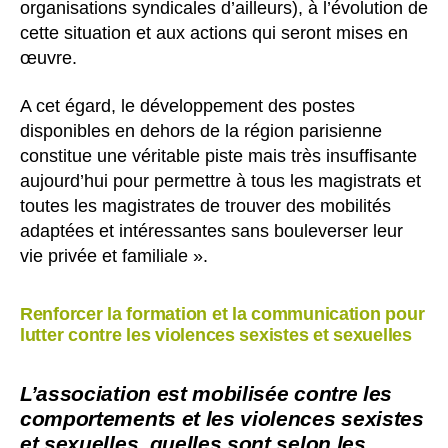
organisations syndicales d’ailleurs), à l’évolution de
cette situation et aux actions qui seront mises en
œuvre.
A cet égard, le développement des postes
disponibles en dehors de la région parisienne
constitue une véritable piste mais très insuffisante
aujourd’hui pour permettre à tous les magistrats et
toutes les magistrates de trouver des mobilités
adaptées et intéressantes sans bouleverser leur
vie privée et familiale ».
Renforcer la formation et la communication pour
lutter contre les violences sexistes et sexuelles
L’association est mobilisée contre les
comportements et les violences sexistes
et sexuelles, quelles sont selon les