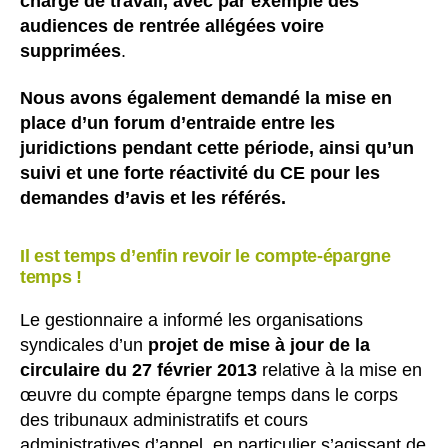
charge de travail, avec par exemple des
audiences de rentrée allégées voire
supprimées
.
Nous avons également demandé la mise en
place d’un forum d’entraide entre les
juridictions pendant cette période, ainsi qu’un
suivi et une forte réactivité du CE pour les
demandes d’avis et les référés.
Il est temps d’enfin revoir le compte-épargne
temps !
Le gestionnaire a informé les organisations
syndicales d’un
projet de mise à jour de la
circulaire du 27 février 2013
relative à la mise en
œuvre du compte épargne temps dans le corps
des tribunaux administratifs et cours
administratives d’appel, en particulier s’agissant de