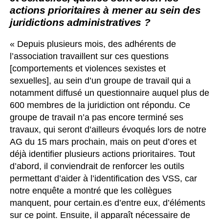
actions prioritaires à mener au sein des
juridictions administratives ?
« Depuis plusieurs mois, des adhérents de
l’association travaillent sur ces questions
[comportements et violences sexistes et
sexuelles], au sein d’un groupe de travail qui a
notamment diffusé un questionnaire auquel plus de
600 membres de la juridiction ont répondu. Ce
groupe de travail n’a pas encore terminé ses
travaux, qui seront d’ailleurs évoqués lors de notre
AG du 15 mars prochain, mais on peut d’ores et
déjà identifier plusieurs actions prioritaires. Tout
d’abord, il conviendrait de renforcer les outils
permettant d’aider à l’identification des VSS, car
notre enquête a montré que les collègues
manquent, pour certain.es d’entre eux, d’éléments
sur ce point. Ensuite, il apparaît nécessaire de