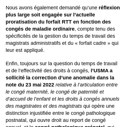
Nous avons également demandé qu’une
réflexion
plus large soit engagée sur l’actuelle
proratisation du forfait RTT en fonction des
congés de maladie ordinaire
, compte tenu des
spécificités de la gestion du temps de travail des
magistrats administratifs et du « forfait cadre » qui
leur est appliqué.
Enfin, toujours sur la question du temps de travail
et de l’effectivité des droits à congés,
l’USMA a
sollicité la correction d’une anomalie dans la
note du 23 mai 2022
relative à l’articulation entre
le congé maternité, le congé de paternité et
d’accueil de l’enfant et les droits à congés annuels
des magistrates et des magistrats
qui opère une
distinction injustifiée entre le congé pathologique
postnatal, qui ouvre droit au report de congé