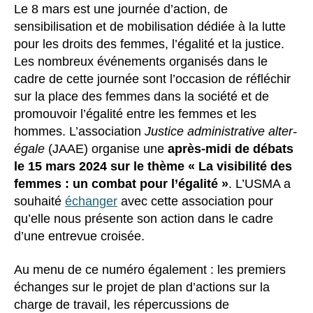
Le 8 mars est une journée d’action, de
sensibilisation et de mobilisation dédiée à la lutte
pour les droits des femmes, l’égalité et la justice.
Les nombreux événements organisés dans le
cadre de cette journée sont l’occasion de réfléchir
sur la place des femmes dans la société et de
promouvoir l’égalité entre les femmes et les
hommes. L’association
Justice administrative alter-
égale
(JAAE) organise une
après-midi de débats
le 15 mars 2024 sur le thème « La visibilité des
femmes : un combat pour l’égalité »
. L’USMA a
souhaité
échanger
avec cette association pour
qu’elle nous présente son action dans le cadre
d’une entrevue croisée.
Au menu de ce numéro également : les premiers
échanges sur le projet de plan d’actions sur la
charge de travail, les répercussions de