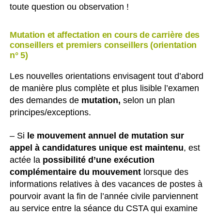
toute question ou observation !
Mutation et affectation en cours de carrière des
conseillers et premiers conseillers (orientation
n° 5)
Les nouvelles orientations envisagent tout d’abord
de manière plus complète et plus lisible l’examen
des demandes de
mutation,
selon un plan
principes/exceptions.
– Si
le mouvement annuel de mutation sur
appel à candidatures unique est maintenu
, est
actée la
possibilité d’une exécution
complémentaire du mouvement
lorsque des
informations relatives à des vacances de postes à
pourvoir avant la fin de l’année civile parviennent
au service entre la séance du CSTA qui examine