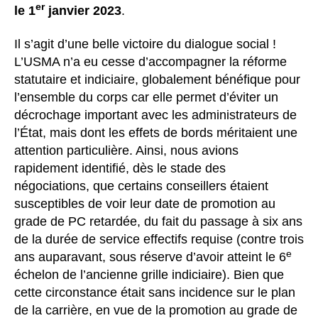
er
le 1
janvier 2023
.
Il s’agit d’une belle victoire du dialogue social !
L’USMA n’a eu cesse d’accompagner la réforme
statutaire et indiciaire, globalement bénéfique pour
l’ensemble du corps car elle permet d’éviter un
décrochage important avec les administrateurs de
l’État, mais dont les effets de bords méritaient une
attention particulière. Ainsi, nous avions
rapidement identifié, dès le stade des
négociations, que certains conseillers étaient
susceptibles de voir leur date de promotion au
grade de PC retardée, du fait du passage à six ans
de la durée de service effectifs requise (contre trois
e
ans auparavant, sous réserve d’avoir atteint le 6
échelon de l’ancienne grille indiciaire). Bien que
cette circonstance était sans incidence sur le plan
de la carrière, en vue de la promotion au grade de