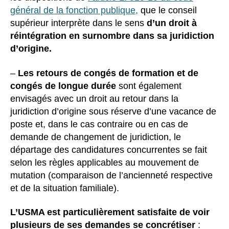
général de la fonction publique,
que le conseil
supérieur interprète dans le sens
d’un droit à
réintégration en surnombre dans sa juridiction
d’origine.
–
Les retours de congés de formation et de
congés de longue durée
sont également
envisagés avec un droit au retour dans la
juridiction d’origine sous réserve d’une vacance de
poste et, dans le cas contraire ou en cas de
demande de changement de juridiction, le
départage des candidatures concurrentes se fait
selon les règles applicables au mouvement de
mutation (comparaison de l’ancienneté respective
et de la situation familiale).
L’USMA est particulièrement satisfaite de voir
plusieurs de ses demandes se concrétiser
: