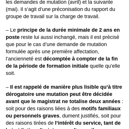
les demandes de mutation (avril) et la suivante
(mai). Il s’agit d’une préconisation du rapport du
groupe de travail sur la charge de travail.
– Le
principe de la durée minimale de 2 ans en
poste
reste lui aussi inchangé, mais il est précisé
que pour le cas d’une demande de mutation
formulée après une première affectation,
l’ancienneté est
décomptée à compter de la fin
de la période de formation initiale
quelle qu’elle
soit.
–
Il est rappelé de manière plus lisible qu’à titre
dérogatoire une mutation peut être décidée
avant que le magistrat ne totalise deux années
:
soit pour des raisons liées à des
motifs familiaux
ou personnels graves
, dument justifiés, soit pour
des raisons tirées de
l’intérêt du service, tant de