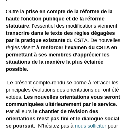
Outre la
prise en compte de la réforme de la
haute fonction publique et de la réforme
statutaire
, l’essentiel des modifications viennent
transcrire dans le texte des règles dégagées
par la pratique existante
du CSTA. De nouvelles
règles visent à
renforcer l’examen du CSTA en
permettant à ses membres d’apprécier les
situations de la manière la plus éclairée
possible.
Le présent compte-rendu se borne à retracer les
principales évolutions des orientations qui ont été
votées.
Les nouvelles orientations vous seront
communiquées ultérieurement par le service
.
Par ailleurs
le chantier de révision des
orientations n’est pas fini et le dialogue social
se poursuit.
N’hésitez pas à
nous solliciter
pour