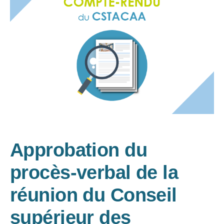
Approbation du
procès-verbal de la
réunion du Conseil
supérieur des