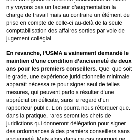
n’y voyons pas un facteur d’augmentation la
charge de travail mais au contraire un élément de
prise en compte de celle-ci au-delà de la seule
comptabilisation des affaires sorties par voie de
jugement collégial.
En revanche, l’USMA a vainement demandé le
maintien d’une condition d’ancienneté de deux
ans pour les premiers conseillers.
Quel que soit
le grade, une expérience juridictionnelle minimale
apparaît nécessaire pour signer seul de telles
mesures, qui peuvent parfois résulter d’une
appréciation délicate, sans le regard d’un
rapporteur public. L’on pourra nous rétorquer que,
dans la pratique, rares seront les chefs de
juridictions qui donneront délégation pour signer
des ordonnances à des premiers conseillers sans
ancienneté. Mais alors dans ce cas pourquoi ne