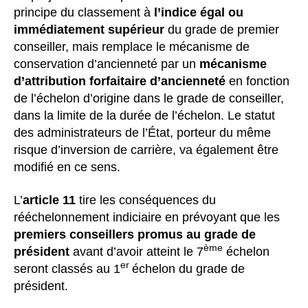
principe du classement à
l’indice égal ou
immédiatement supérieur
du grade de premier
conseiller, mais remplace le mécanisme de
conservation d’ancienneté par un
mécanisme
d’attribution forfaitaire d’ancienneté
en fonction
de l’échelon d’origine dans le grade de conseiller,
dans la limite de la durée de l’échelon. Le statut
des administrateurs de l’État, porteur du même
risque d’inversion de carrière, va également être
modifié en ce sens.
L’
article 11
tire les conséquences du
rééchelonnement indiciaire en prévoyant que les
premiers conseillers promus au grade de
ème
président
avant d’avoir atteint le 7
échelon
er
seront classés au 1
échelon du grade de
président.