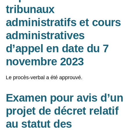
tribunaux
administratifs et cours
administratives
d’appel en date du 7
novembre 2023
Le procès-verbal a été approuvé.
Examen pour avis d’un
projet de décret relatif
au statut des