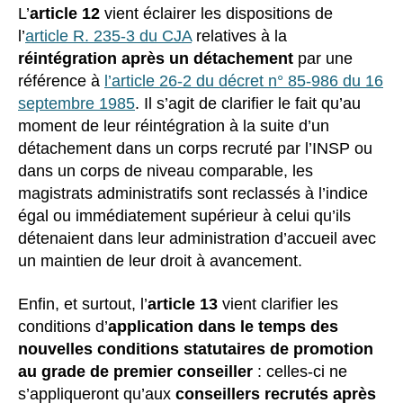
L’
article 12
vient éclairer les dispositions de
l’
article R. 235-3 du CJA
relatives à la
réintégration après un détachement
par une
référence à
l’article 26-2 du décret n° 85-986 du 16
septembre 1985
. Il s’agit de clarifier le fait qu’au
moment de leur réintégration à la suite d’un
détachement dans un corps recruté par l’INSP ou
dans un corps de niveau comparable, les
magistrats administratifs sont reclassés à l’indice
égal ou immédiatement supérieur à celui qu’ils
détenaient dans leur administration d’accueil avec
un maintien de leur droit à avancement.
Enfin, et surtout, l’
article 13
vient clarifier les
conditions d’
application dans le temps des
nouvelles conditions statutaires de promotion
au grade de premier conseiller
: celles-ci ne
s’appliqueront qu’aux
conseillers recrutés après