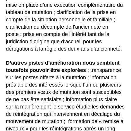
mise en place d’une exécution complémentaire du
tableau de mutation ; clarification de la prise en
compte de la situation personnelle et familiale ;
clarification du décompte de l’ancienneté en
poste ; prise en compte de l’intérêt tant de la
juridiction d’origine que d’accueil pour les
dérogations à la règle des deux ans d’ancienneté.
D’autres pistes d’amélioration nous semblent
toutefois pouvoir être explorées
: transparence
sur les postes offerts à la mutation ; information
préalable des intéressés lorsque l’un ou plusieurs
des premiers vœux de mutation sont susceptibles
de ne pas être satisfaits ; information plus claire
sur la manière dont le service étudie les demandes
de réintégration qui interviennent en décalage du
mouvement de mutation ; formation de « remise à
niveaux » pour les réintégrations après un long