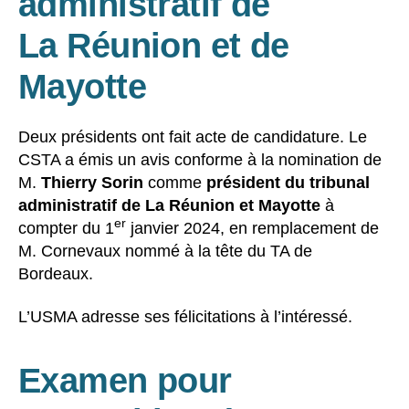
administratif de
La Réunion et de
Mayotte
Deux présidents ont fait acte de candidature. Le
CSTA a émis un avis conforme à la nomination de
M.
Thierry Sorin
comme
président du tribunal
administratif de La Réunion et Mayotte
à
er
compter du 1
janvier 2024, en remplacement de
M. Cornevaux nommé à la tête du TA de
Bordeaux.
L’USMA adresse ses félicitations à l’intéressé.
Examen pour