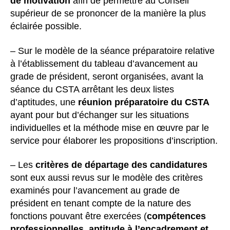
de motivation
afin de permettre au Conseil
supérieur de se prononcer de la manière la plus
éclairée possible.
– Sur le modèle de la séance préparatoire relative
à l’établissement du tableau d’avancement au
grade de président, seront organisées, avant la
séance du CSTA arrêtant les deux listes
d’aptitudes, une
réunion préparatoire du CSTA
ayant pour but d’échanger sur les situations
individuelles et la méthode mise en œuvre par le
service pour élaborer les propositions d’inscription.
– Les
critères de départage des candidatures
sont eux aussi revus sur le modèle des critères
examinés pour l’avancement au grade de
président en tenant compte de la nature des
fonctions pouvant être exercées (
compétences
professionnelles, aptitude à l’encadrement et