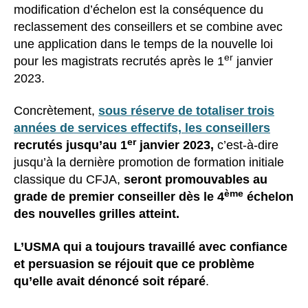
modification d’échelon est la conséquence du
reclassement des conseillers et se combine avec
une application dans le temps de la nouvelle loi
er
pour les magistrats recrutés après le 1
janvier
2023.
Concrètement,
sous réserve de totaliser trois
années de services effectifs, les conseillers
er
recrutés jusqu’au 1
janvier 2023,
c’est-à-dire
jusqu’à la dernière promotion de formation initiale
classique du CFJA,
seront promouvables au
ème
grade de premier conseiller dès le 4
échelon
des nouvelles grilles atteint.
L’USMA qui a toujours travaillé avec confiance
et persuasion se réjouit que ce problème
qu’elle avait dénoncé soit réparé
.