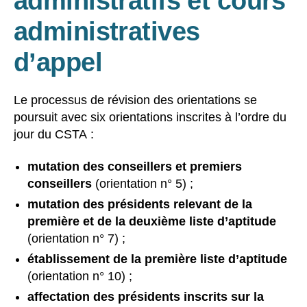
administratifs et cours
administratives
d’appel
Le processus de révision des orientations se
poursuit avec six orientations inscrites à l’ordre du
jour du CSTA :
mutation des conseillers et premiers
conseillers
(orientation n° 5) ;
mutation des présidents relevant de la
première et de la deuxième liste d’aptitude
(orientation n° 7) ;
établissement de la première liste d’aptitude
(orientation n° 10) ;
affectation des présidents inscrits sur la