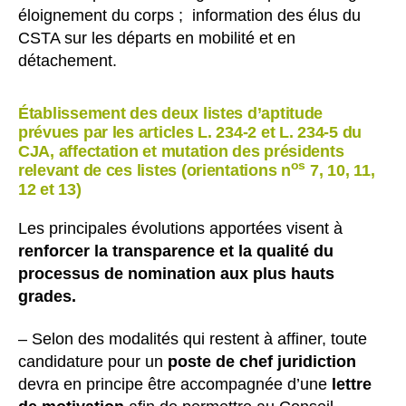
éloignement du corps ; information des élus du
CSTA sur les départs en mobilité et en
détachement.
Établissement des deux listes d’aptitude
prévues par les articles L. 234-2 et L. 234-5 du
CJA, affectation et mutation des présidents
os
relevant de ces listes (orientations n
7, 10, 11,
12 et 13)
Les principales évolutions apportées visent à
renforcer la transparence et la qualité du
processus de nomination aux plus hauts
grades.
– Selon des modalités qui restent à affiner, toute
candidature pour un
poste de chef juridiction
devra en principe être accompagnée d’une
lettre