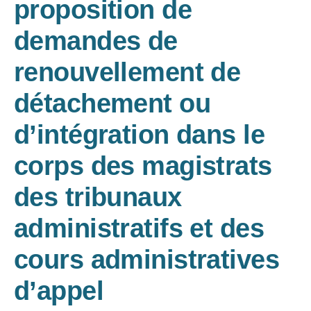
proposition de
demandes de
renouvellement de
détachement ou
d’intégration dans le
corps des magistrats
des tribunaux
administratifs et des
cours administratives
d’appel