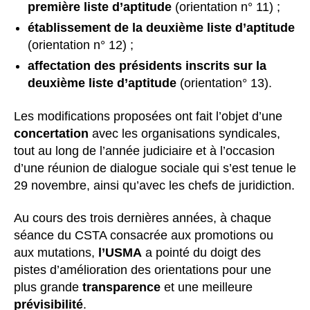
première liste d’aptitude
(orientation n° 11) ;
établissement de la deuxième liste d’aptitude
(orientation n° 12) ;
affectation des présidents inscrits sur la
deuxième liste d’aptitude
(orientation° 13).
Les modifications proposées ont fait l’objet d’une
concertation
avec les organisations syndicales,
tout au long de l’année judiciaire et à l’occasion
d’une réunion de dialogue sociale qui s’est tenue le
29 novembre, ainsi qu’avec les chefs de juridiction.
Au cours des trois dernières années, à chaque
séance du CSTA consacrée aux promotions ou
aux mutations,
l’USMA
a pointé du doigt des
pistes d’amélioration des orientations pour une
plus grande
transparence
et une meilleure
prévisibilité
.