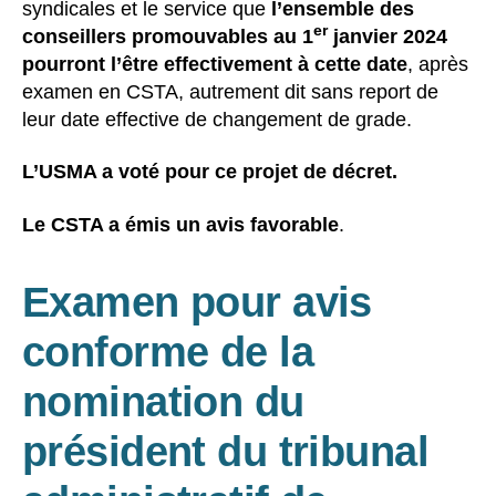
syndicales et le service que
l’ensemble des
er
conseillers promouvables au 1
janvier 2024
pourront l’être effectivement à cette date
, après
examen en CSTA, autrement dit sans report de
leur date effective de changement de grade.
L’USMA a voté pour ce projet de décret.
Le CSTA a émis un avis favorable
.
Examen pour avis
conforme de la
nomination du
président du tribunal