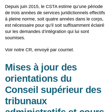
Depuis juin 2015, le CSTA estime qu’une période
de trois années de services juridictionnels effectifs
à pleine norme, soit quatre années dans le corps,
est nécessaire pour qu’il soit suffisamment éclairé
sur les demandes d’intégration qui lui sont
soumises.
Voir notre CR, envoyé par courriel.
Mises à jour des
orientations du
Conseil supérieur des
tribunaux